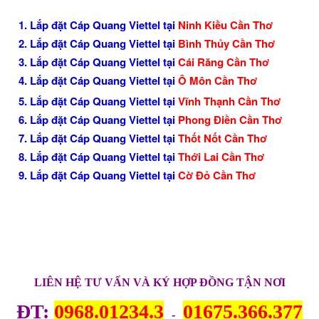
1. Lắp đặt Cáp Quang Viettel tại
Ninh Kiều Cần Thơ
2. Lắp đặt Cáp Quang Viettel tại
Bình Thủy Cần Thơ
3. Lắp đặt Cáp Quang Viettel tại
Cái Răng Cần Thơ
4. Lắp đặt Cáp Quang Viettel tại
Ô Môn Cần Thơ
5. Lắp đặt Cáp Quang Viettel tại
Vĩnh Thạnh Cần Thơ
6. Lắp đặt Cáp Quang Viettel tại
Phong Điền Cần Thơ
7. Lắp đặt Cáp Quang Viettel tại
Thốt Nốt Cần Thơ
8. Lắp đặt Cáp Quang Viettel tại
Thới Lai Cần Thơ
9. Lắp đặt Cáp Quang Viettel tại
Cờ Đỏ Cần Thơ
LIÊN HỆ TƯ VẤN VÀ KÝ HỢP ĐỒNG TẬN NƠI
ĐT:
0968.01234.3
01675.366.377
-