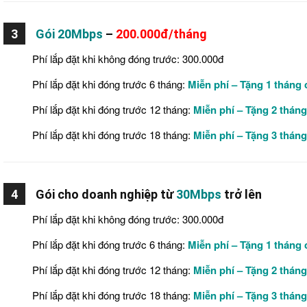
3
Gói 20Mbps
–
200.000đ/tháng
Phí lắp đặt khi không đóng trước: 300.000đ
Phí lắp đặt khi đóng trước 6 tháng:
Miễn phí – Tặng 1 tháng
Phí lắp đặt khi đóng trước 12 tháng:
Miễn phí – Tặng 2 thán
Phí lắp đặt khi đóng trước 18 tháng:
Miễn phí – Tặng 3 thán
4
Gói cho doanh nghiệp từ
30Mbps
trở lên
Phí lắp đặt khi không đóng trước: 300.000đ
Phí lắp đặt khi đóng trước 6 tháng:
Miễn phí – Tặng 1 tháng
Phí lắp đặt khi đóng trước 12 tháng:
Miễn phí – Tặng 2 thán
Phí lắp đặt khi đóng trước 18 tháng:
Miễn phí – Tặng 3 thán