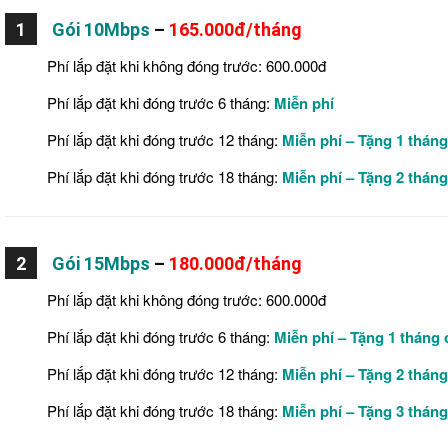
1
Gói 10Mbps
–
165.000đ/tháng
Phí lắp đặt khi không đóng trước: 600.000đ
Phí lắp đặt khi đóng trước 6 tháng:
Miễn phí
Phí lắp đặt khi đóng trước 12 tháng:
Miễn phí – Tặng 1 thán
Phí lắp đặt khi đóng trước 18 tháng:
Miễn phí – Tặng 2 thán
2
Gói 15Mbps
–
180.000đ/tháng
Phí lắp đặt khi không đóng trước: 600.000đ
Phí lắp đặt khi đóng trước 6 tháng:
Miễn phí
– Tặng 1 tháng
Phí lắp đặt khi đóng trước 12 tháng:
Miễn phí – Tặng 2 thán
Phí lắp đặt khi đóng trước 18 tháng:
Miễn phí – Tặng 3 thán