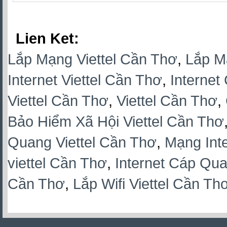
Lien Ket:
Lắp Mạng Viettel Cần Thơ
,
Lắp M
Internet Viettel Cần Thơ
,
Internet
Viettel Cần Thơ
,
Viettel Cần Thơ
,
Bảo Hiểm Xã Hội Viettel Cần Thơ
Quang Viettel Cần Thơ
,
Mạng Inte
viettel Cần Thơ
,
Internet Cáp Qua
Cần Thơ
,
Lắp Wifi Viettel Cần Th