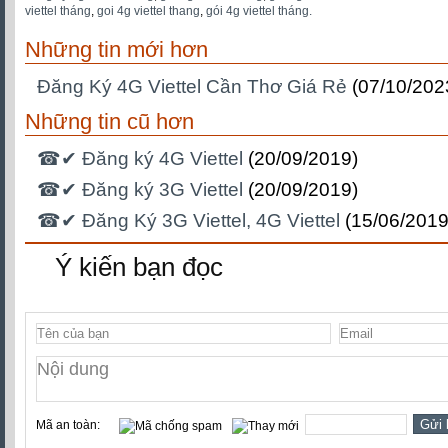
viettel tháng
,
goi 4g viettel thang
,
gói 4g viettel tháng.
Những tin mới hơn
Đăng Ký 4G Viettel Cần Thơ Giá Rẻ
(07/10/202
Những tin cũ hơn
☎✔‎ Đăng ký 4G Viettel
(20/09/2019)
☎✔‎ Đăng ký 3G Viettel
(20/09/2019)
☎✔‎ Đăng Ký 3G Viettel, 4G Viettel
(15/06/2019
Ý kiến bạn đọc
Mã an toàn: