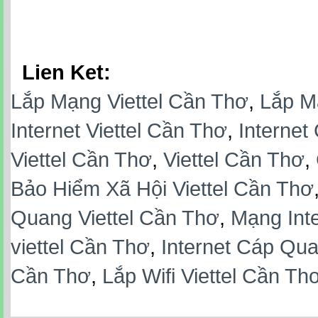
Lien Ket:
Lắp Mạng Viettel Cần Thơ
,
Lắp M
Internet Viettel Cần Thơ
,
Internet
Viettel Cần Thơ
,
Viettel Cần Thơ
,
Bảo Hiểm Xã Hội Viettel Cần Thơ
Quang Viettel Cần Thơ
,
Mạng Inte
viettel Cần Thơ
,
Internet Cáp Qua
Cần Thơ
,
Lắp Wifi Viettel Cần Th