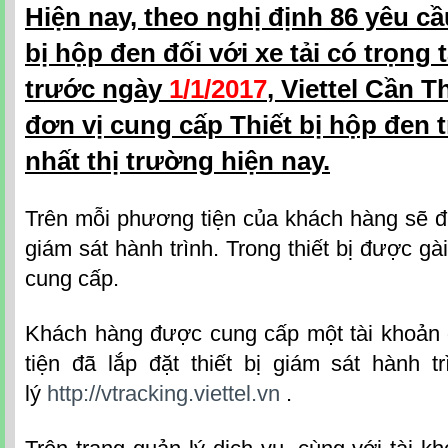
Hiện nay, theo nghị định 86 yêu cầu
bị hộp đen đối với xe tải có trọng 
trước ngày
1/1/2017
, Viettel Cần T
đơn vị cung cấp Thiết bị hộp đen tr
nhất thị trường hiện nay.
Trên mỗi phương tiện của khách hàng sẽ đ
giám sát hành trình. Trong thiết bị được gà
cung cấp.
Khách hàng được cung cấp một tài khoản
tiện đã lắp đặt thiết bị giám sát hành t
lý
http://vtracking.viettel.vn
.