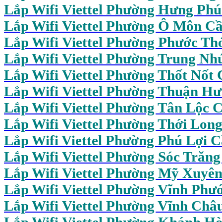
Lắp Wifi Viettel Phường Hưng Ph
Lắp Wifi Viettel Phường Ô Môn C
Lắp Wifi Viettel Phường Phước Th
Lắp Wifi Viettel Phường Trung Nh
Lắp Wifi Viettel Phường Thốt Nốt
Lắp Wifi Viettel Phường Thuận H
Lắp Wifi Viettel Phường Tân Lộc 
Lắp Wifi Viettel Phường Thới Lon
Lắp Wifi Viettel Phường Phú Lợi 
Lắp Wifi Viettel Phường Sóc Trăn
Lắp Wifi Viettel Phường Mỹ Xuyê
Lắp Wifi Viettel Phường Vĩnh Phư
Lắp Wifi Viettel Phường Vĩnh Châ
Lắp Wifi Viettel Phường Khánh H