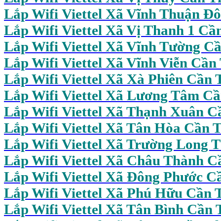
Lắp Wifi Viettel Xã Vĩnh Thuận Đ
Lắp Wifi Viettel Xã Vị Thanh 1 Cầ
Lắp Wifi Viettel Xã Vĩnh Tường C
Lắp Wifi Viettel Xã Vĩnh Viễn Cần
Lắp Wifi Viettel Xã Xà Phiên Cần 
Lắp Wifi Viettel Xã Lương Tâm C
Lắp Wifi Viettel Xã Thạnh Xuân C
Lắp Wifi Viettel Xã Tân Hòa Cần 
Lắp Wifi Viettel Xã Trường Long 
Lắp Wifi Viettel Xã Châu Thành C
Lắp Wifi Viettel Xã Đông Phước C
Lắp Wifi Viettel Xã Phú Hữu Cần 
Lắp Wifi
Viettel Xã Tân Bình Cần 