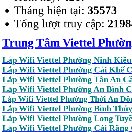
Tháng hiện tại:
35573
Tổng lượt truy cập:
2198
Trung Tâm Viettel Phườ
Lắp Wifi Viettel Phường Ninh Kiề
Lắp Wifi Viettel Phường Cái Khế 
Lắp Wifi Viettel Phường Tân An C
Lắp Wifi Viettel Phường An Bình 
Lắp Wifi Viettel Phường Thới An Đ
Lắp Wifi Viettel Phường Bình Thủ
Lắp Wifi Viettel Phường Long Tuy
Lắp Wifi Viettel Phường Cái Răng