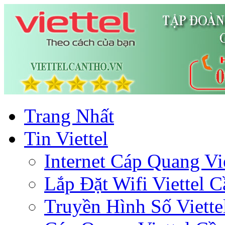
Trang Nhất
Tin Viettel
Internet Cáp Quang Vie
Lắp Đặt Wifi Viettel 
Truyền Hình Số Viette