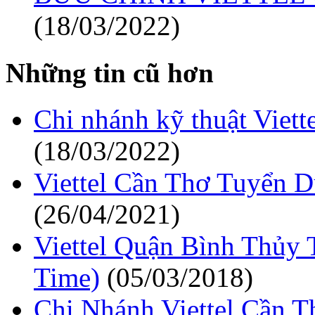
(18/03/2022)
Những tin cũ hơn
Chi nhánh kỹ thuật Viet
(18/03/2022)
Viettel Cần Thơ Tuyển 
(26/04/2021)
Viettel Quận Bình Thủy
Time)
(05/03/2018)
Chi Nhánh Viettel Cần T