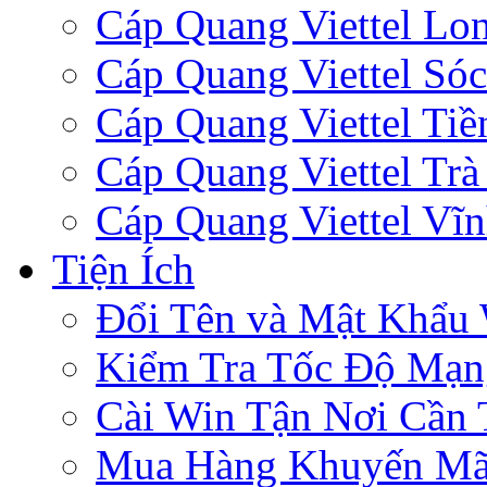
Cáp Quang Viettel Lo
Cáp Quang Viettel Sóc
Cáp Quang Viettel Tiề
Cáp Quang Viettel Trà
Cáp Quang Viettel Vĩ
Tiện Ích
Đổi Tên và Mật Khẩu 
Kiểm Tra Tốc Độ Mạn
Cài Win Tận Nơi Cần
Mua Hàng Khuyến Mã