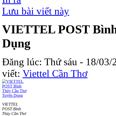
Lưu bài viết này
VIETTEL POST Bình
Dụng
Đăng lúc: Thứ sáu - 18/03/
viết:
Viettel Cần Thơ
VIETTEL
POST Bình
Thủy Cần Thơ