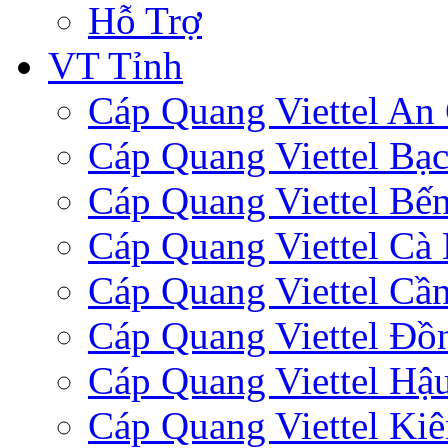
Hỗ Trợ
VT Tỉnh
Cáp Quang Viettel An
Cáp Quang Viettel Bạc
Cáp Quang Viettel Bến
Cáp Quang Viettel Cà
Cáp Quang Viettel Cầ
Cáp Quang Viettel Đồ
Cáp Quang Viettel Hậ
Cáp Quang Viettel Ki