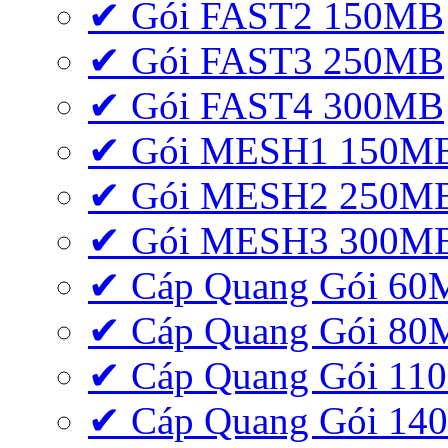
✔ Gói FAST2 150MB
✔ Gói FAST3 250MB
✔ Gói FAST4 300MB
✔ Gói MESH1 150M
✔ Gói MESH2 250M
✔ Gói MESH3 300M
✔ Cáp Quang Gói 6
✔ Cáp Quang Gói 8
✔ Cáp Quang Gói 11
✔ Cáp Quang Gói 1