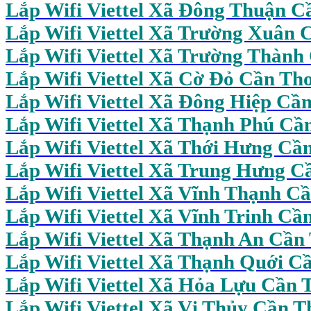
Lắp Wifi Viettel Xã Đông Thuận C
Lắp Wifi Viettel Xã Trường Xuân 
Lắp Wifi Viettel Xã Trường Thành
Lắp Wifi Viettel Xã Cờ Đỏ Cần Th
Lắp Wifi Viettel Xã Đông Hiệp Cầ
Lắp Wifi Viettel Xã Thạnh Phú Cầ
Lắp Wifi Viettel Xã Thới Hưng Cầ
Lắp Wifi Viettel Xã Trung Hưng C
Lắp Wifi Viettel Xã Vĩnh Thạnh C
Lắp Wifi Viettel Xã Vĩnh Trinh Cầ
Lắp Wifi Viettel Xã Thạnh An Cần
Lắp Wifi Viettel Xã Thạnh Quới C
Lắp Wifi
Viettel Xã Hỏa Lựu Cần 
Lắp Wifi Viettel Xã Vị Thủy Cần T