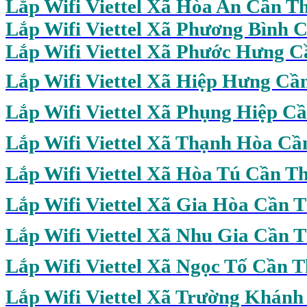
Lắp Wifi Viettel Xã Hòa An Cần T
Lắp Wifi Viettel Xã Phương Bình 
Lắp Wifi Viettel Xã Phước Hưng 
Lắp Wifi Viettel Xã Hiệp Hưng Cầ
Lắp Wifi Viettel Xã Phụng Hiệp C
Lắp Wifi Viettel Xã Thạnh Hòa Cầ
Lắp Wifi Viettel Xã Hòa Tú Cần T
Lắp Wifi Viettel Xã Gia Hòa Cần 
Lắp Wifi Viettel Xã Nhu Gia Cần 
Lắp Wifi Viettel Xã Ngọc Tố Cần 
Lắp Wifi Viettel Xã Trường Khán