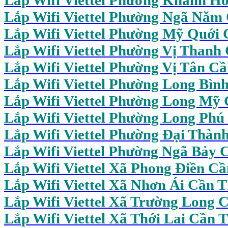
Lắp Wifi Viettel Phường Ngã Năm
Lắp Wifi Viettel Phường Mỹ Quới
Lắp Wifi Viettel Phường Vị Thanh
Lắp Wifi Viettel Phường Vị Tân C
Lắp Wifi Viettel Phường Long Bìn
Lắp Wifi Viettel Phường Long Mỹ
Lắp Wifi Viettel Phường Long Phú
Lắp Wifi Viettel Phường Đại Thàn
Lắp Wifi Viettel Phường Ngã Bảy 
Lắp Wifi Viettel Xã Phong Điền C
Lắp Wifi Viettel Xã Nhơn Ái Cần 
Lắp Wifi
Viettel Xã Trường Long 
Lắp Wifi Viettel Xã Thới Lai Cần 