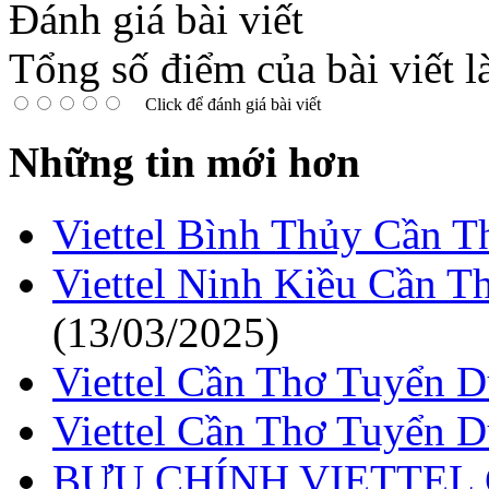
Đánh giá bài viết
Tổng số điểm của bài viết l
Click để đánh giá bài viết
Những tin mới hơn
Viettel Bình Thủy Cần 
Viettel Ninh Kiều Cần 
(13/03/2025)
Viettel Cần Thơ Tuyển 
Viettel Cần Thơ Tuyển 
BƯU CHÍNH VIETTEL