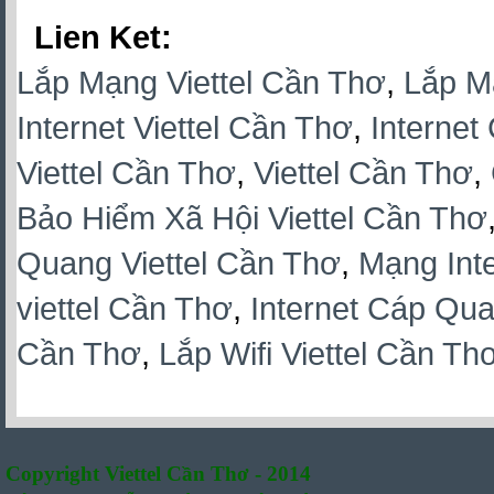
Lien Ket:
Lắp Mạng Viettel Cần Thơ
,
Lắp M
Internet Viettel Cần Thơ
,
Internet
Viettel Cần Thơ
,
Viettel Cần Thơ
,
Bảo Hiểm Xã Hội Viettel Cần Thơ
Quang Viettel Cần Thơ
,
Mạng Inte
viettel Cần Thơ
,
Internet Cáp Qua
Cần Thơ
,
Lắp Wifi Viettel Cần Th
Copyright Viettel Cần Thơ - 2014