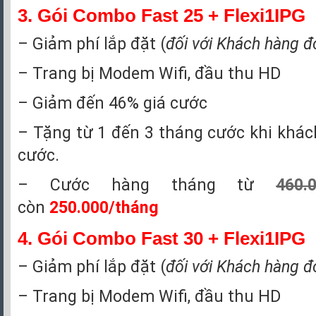
3.
Gói Combo Fast 25 + Flexi1IPG
– Giảm phí lắp đặt (
đối với Khách hàng đ
– Trang bị Modem Wifi, đầu thu HD
– Giảm đến 46% giá cước
– Tặng từ 1 đến 3 tháng cước khi khá
cước.
– Cước hàng tháng từ
460.
còn
250.000/tháng
4.
Gói Combo Fast 30 + Flexi1IPG
– Giảm phí lắp đặt (
đối với Khách hàng đ
– Trang bị Modem Wifi, đầu thu HD