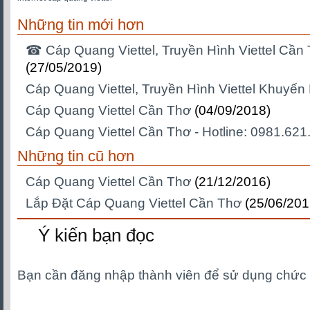
Những tin mới hơn
☎ Cáp Quang Viettel, Truyền Hình Viettel Cần
(27/05/2019)
Cáp Quang Viettel, Truyền Hình Viettel Khuyến
Cáp Quang Viettel Cần Thơ
(04/09/2018)
Cáp Quang Viettel Cần Thơ - Hotline: 0981.621
Những tin cũ hơn
Cáp Quang Viettel Cần Thơ
(21/12/2016)
Lắp Đặt Cáp Quang Viettel Cần Thơ
(25/06/201
Ý kiến bạn đọc
Bạn cần đăng nhập thành viên để sử dụng chức