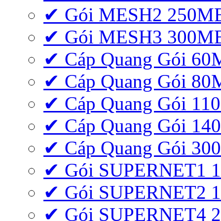
✔ Gói MESH2 250M
✔ Gói MESH3 300M
✔ Cáp Quang Gói 6
✔ Cáp Quang Gói 8
✔ Cáp Quang Gói 11
✔ Cáp Quang Gói 1
✔ Cáp Quang Gói 3
✔ Gói SUPERNET1 
✔ Gói SUPERNET2 
✔ Gói SUPERNET4 