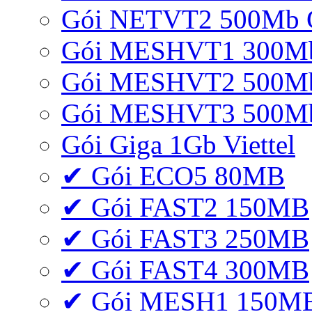
Gói NETVT2 500Mb 
Gói MESHVT1 300Mb 
Gói MESHVT2 500Mb 
Gói MESHVT3 500Mb 
Gói Giga 1Gb Viettel
✔ Gói ECO5 80MB
✔ Gói FAST2 150MB
✔ Gói FAST3 250MB
✔ Gói FAST4 300MB
✔ Gói MESH1 150M