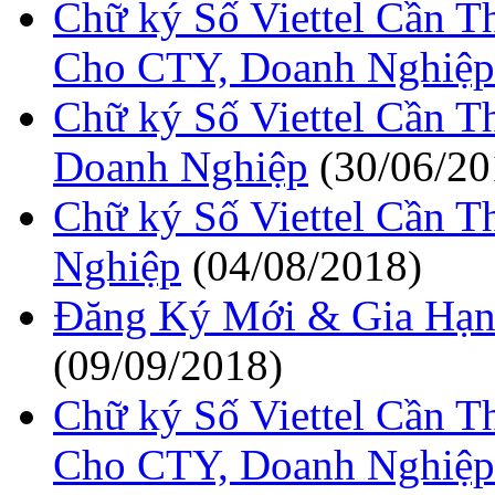
Chữ ký Số Viettel Cần 
Cho CTY, Doanh Nghiệp
Chữ ký Số Viettel Cần 
Doanh Nghiệp
(30/06/20
Chữ ký Số Viettel Cần 
Nghiệp
(04/08/2018)
Đăng Ký Mới & Gia Hạn 
(09/09/2018)
Chữ ký Số Viettel Cần 
Cho CTY, Doanh Nghiệp