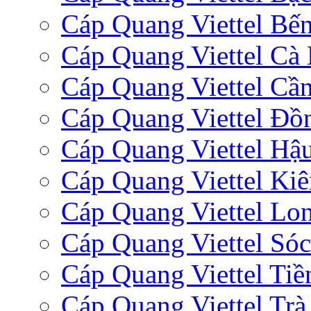
Cáp Quang Viettel Bến
Cáp Quang Viettel Cà
Cáp Quang Viettel Cầ
Cáp Quang Viettel Đồ
Cáp Quang Viettel Hậ
Cáp Quang Viettel Ki
Cáp Quang Viettel Lo
Cáp Quang Viettel Sóc
Cáp Quang Viettel Tiề
Cáp Quang Viettel Trà