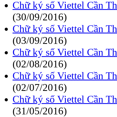
Chữ ký số Viettel Cần T
(30/09/2016)
Chữ ký số Viettel Cần T
(03/09/2016)
Chữ ký số Viettel Cần T
(02/08/2016)
Chữ ký số Viettel Cần T
(02/07/2016)
Chữ ký số Viettel Cần T
(31/05/2016)