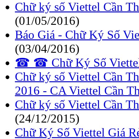
Chữ ký số Viettel Cần T
(01/05/2016)
Báo Giá - Chữ Ký Số Vi
(03/04/2016)
☎ ☎ Chữ Ký Số Viettel
Chữ ký số Viettel Cần 
2016 - CA Viettel Cần T
Chữ ký số Viettel Cần T
(24/12/2015)
Chữ Ký Số Viettel Giá R