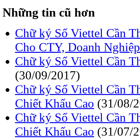
Những tin cũ hơn
Chữ ký Số Viettel Cần 
Cho CTY, Doanh Nghiệp
Chữ ký Số Viettel Cần 
(30/09/2017)
Chữ ký Số Viettel Cần 
Chiết Khấu Cao
(31/08/
Chữ ký Số Viettel Cần 
Chiết Khấu Cao
(31/07/