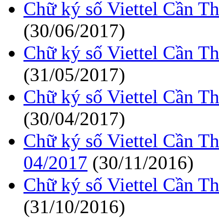
Chữ ký số Viettel Cần T
(30/06/2017)
Chữ ký số Viettel Cần T
(31/05/2017)
Chữ ký số Viettel Cần T
(30/04/2017)
Chữ ký số Viettel Cần T
04/2017
(30/11/2016)
Chữ ký số Viettel Cần T
(31/10/2016)