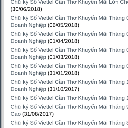
Chữ ký Số Viettel Cần Thơ Khuyến Mãi Lớn Ch
(30/06/2018)
Chữ ký Số Viettel Cần Thơ Khuyến Mãi Tháng
Doanh Nghiệp
(06/05/2018)
Chữ ký Số Viettel Cần Thơ Khuyến Mãi Tháng
Doanh Nghiệp
(01/04/2018)
Chữ ký Số Viettel Cần Thơ Khuyến Mãi Tháng
Doanh Nghiệp
(01/03/2018)
Chữ ký Số Viettel Cần Thơ Khuyến Mãi Tháng
Doanh Nghiệp
(31/01/2018)
Chữ ký Số Viettel Cần Thơ Khuyến Mãi Tháng 
Doanh Nghiệp
(31/10/2017)
Chữ ký Số Viettel Cần Thơ Khuyến Mãi Tháng 
Chữ ký Số Viettel Cần Thơ Khuyến Mãi Tháng 9
Cao
(31/08/2017)
Chữ ký Số Viettel Cần Thơ Khuyến Mãi Tháng 8