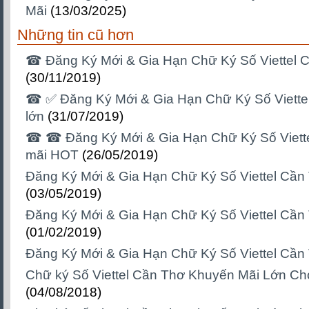
Mãi
(13/03/2025)
Những tin cũ hơn
☎ Đăng Ký Mới & Gia Hạn Chữ Ký Số Viettel 
(30/11/2019)
☎ ✅‎ Đăng Ký Mới & Gia Hạn Chữ Ký Số Viett
lớn
(31/07/2019)
☎ ☎ Đăng Ký Mới & Gia Hạn Chữ Ký Số Viett
mãi HOT
(26/05/2019)
Đăng Ký Mới & Gia Hạn Chữ Ký Số Viettel Cần
(03/05/2019)
Đăng Ký Mới & Gia Hạn Chữ Ký Số Viettel Cần
(01/02/2019)
Đăng Ký Mới & Gia Hạn Chữ Ký Số Viettel Cần
Chữ ký Số Viettel Cần Thơ Khuyến Mãi Lớn C
(04/08/2018)