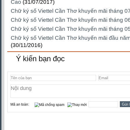
Cao
(31/07/2017)
Chữ ký số Viettel Cần Thơ khuyến mãi tháng 0
Chữ ký số Viettel Cần Thơ khuyến mãi tháng 0
Chữ ký số Viettel Cần Thơ khuyến mãi tháng 0
Chữ ký số Viettel Cần Thơ khuyến mãi đầu nă
(30/11/2016)
Ý kiến bạn đọc
Mã an toàn: