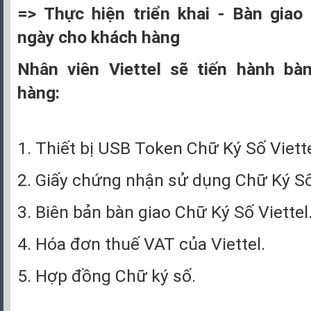
=> Thực hiện triển khai - Bàn giao
ngày cho khách hàng
Nhân viên Viettel sẽ tiến hành bà
hàng:
1. Thiết bị USB Token Chữ Ký Số Viette
2. Giấy chứng nhận sử dụng Chữ Ký Số 
3. Biên bản bàn giao Chữ Ký Số Viettel
4. Hóa đơn thuế VAT của Viettel.
5. Hợp đồng Chữ ký số.