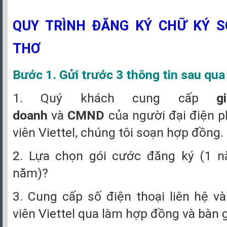
QUY TRÌNH ĐĂNG KÝ CHỮ KÝ S
THƠ
Bước 1. Gửi trước 3 thông tin sau qua
1. Quý khách cung cấp
g
doanh
và
CMND
của người đại điện p
viên Viettel, chúng tôi soạn hợp đồng.
2. Lựa chọn gói cước đăng ký (1 
năm)?
3. Cung cấp số điện thoại liên hệ và
viên Viettel qua làm hợp đồng và bàn