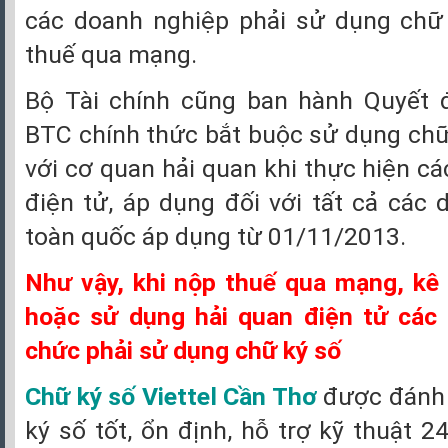
các doanh nghiệp phải sử dụng chữ 
thuế qua mạng.
Bộ Tài chính cũng ban hành Quyết 
BTC chính thức bắt buộc sử dụng chữ
với cơ quan hải quan khi thực hiện cá
điện tử, áp dụng đối với tất cả các 
toàn quốc áp dụng từ 01/11/2013.
Như vậy, khi nộp thuế qua mạng, kê
hoặc sử dụng hải quan điện tử các 
chức phải sử dụng chữ ký số
Chữ ký số Viettel Cần Thơ
được đánh g
ký số tốt, ổn định, hỗ trợ kỹ thuật 