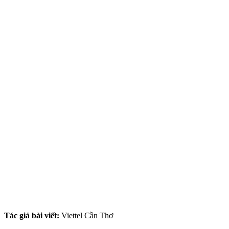
Tác giả bài viết:
Viettel Cần Thơ