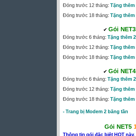
Đóng trước 12 tháng:
Tặng thêm 
Đóng trước 18 tháng:
Tặng thêm 
Gói NET3
✔
‎
Đóng trước 6 tháng:
Tặng thêm 2
Đóng trước 12 tháng:
Tặng thêm 
Đóng trước 18 tháng:
Tặng thêm 
Gói NET4
✔
‎
Đóng trước 6 tháng:
Tặng thêm 2
Đóng trước 12 tháng:
Tặng thêm 
Đóng trước 18 tháng:
Tặng thêm 
-
Trang bị Modem 2 băng tần
Gói NET5
Thông tin gói đặc biệt HOT này.