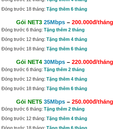
Đóng trước 18 tháng:
Tặng thêm 6 tháng
Gói NET3
25Mbps
–
200.000đ/tháng
Đóng trước 6 tháng:
Tặng thêm 2 tháng
Đóng trước 12 tháng:
Tặng thêm 4 tháng
Đóng trước 18 tháng:
Tặng thêm 6 tháng
Gói NET4
30Mbps
–
220.000đ/tháng
Đóng trước 6 tháng:
Tặng thêm 2 tháng
Đóng trước 12 tháng:
Tặng thêm 4 tháng
Đóng trước 18 tháng:
Tặng thêm 6 tháng
Gói NET5
35Mbps
–
250.000đ/tháng
Đóng trước 6 tháng:
Tặng thêm 2 tháng
Đóng trước 12 tháng:
Tặng thêm 4 tháng
Đóng trước 18 tháng:
Tặng thêm 6 tháng