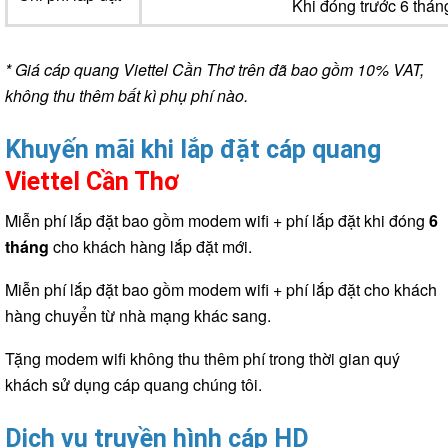
Khi đóng trước 6 thán
* Giá cáp quang Viettel Cần Thơ trên đã bao gồm 10% VAT,
không thu thêm bất kì phụ phí nào.
Khuyến mãi khi lắp đặt cáp quang
Viettel Cần Thơ
Miễn phí lắp đặt
bao gồm modem wifi + phí lắp đặt khi đóng
6
tháng
cho khách hàng lắp đặt mới.
Miễn phí lắp đặt
bao gồm modem wifi + phí lắp đặt cho khách
hàng chuyển từ nhà mạng khác sang.
Tặng modem wifi
không thu thêm phí trong thời gian quý
khách sử dụng cáp quang chúng tôi.
Dịch vụ truyền hình cáp HD