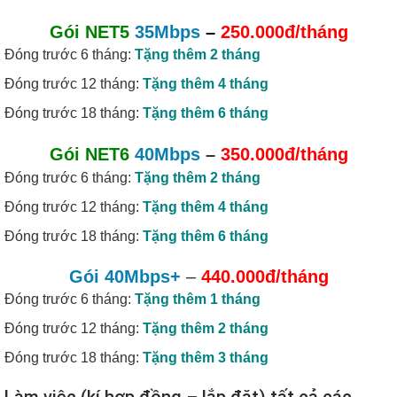
Gói NET5
35Mbps
–
250.000đ/tháng
Đóng trước 6 tháng:
Tặng thêm 2 tháng
Đóng trước 12 tháng:
Tặng thêm 4 tháng
Đóng trước 18 tháng:
Tặng thêm 6 tháng
Gói NET6
40Mbps
–
350.000đ/tháng
Đóng trước 6 tháng:
Tặng thêm 2 tháng
Đóng trước 12 tháng:
Tặng thêm 4 tháng
Đóng trước 18 tháng:
Tặng thêm 6 tháng
Gói 40Mbps+
–
440.000đ/tháng
Đóng trước 6 tháng:
Tặng thêm 1 tháng
Đóng trước 12 tháng:
Tặng thêm 2 tháng
Đóng trước 18 tháng:
Tặng thêm 3 tháng