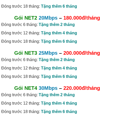
Đóng trước 18 tháng:
Tặng thêm 6 tháng
Gói NET2
20Mbps
–
180.000đ/tháng
Đóng trước 6 tháng:
Tặng thêm 2 tháng
Đóng trước 12 tháng:
Tặng thêm 4 tháng
Đóng trước 18 tháng:
Tặng thêm 6 tháng
Gói NET3
25Mbps
–
200.000đ/tháng
Đóng trước 6 tháng:
Tặng thêm 2 tháng
Đóng trước 12 tháng:
Tặng thêm 4 tháng
Đóng trước 18 tháng:
Tặng thêm 6 tháng
Gói NET4
30Mbps
–
220.000đ/tháng
Đóng trước 6 tháng:
Tặng thêm 2 tháng
Đóng trước 12 tháng:
Tặng thêm 4 tháng
Đóng trước 18 tháng:
Tặng thêm 6 tháng