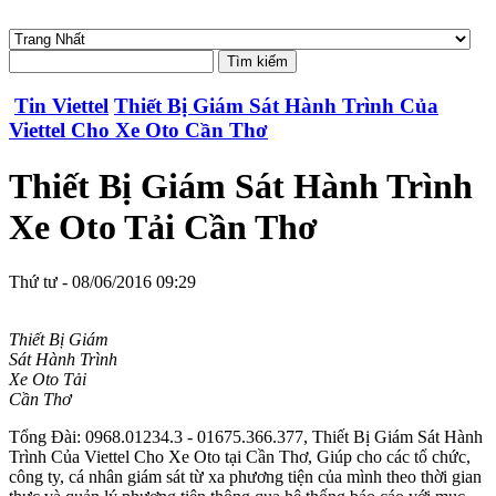
Tin Viettel
Thiết Bị Giám Sát Hành Trình Của
Viettel Cho Xe Oto Cần Thơ
Thiết Bị Giám Sát Hành Trình
Xe Oto Tải Cần Thơ
Thứ tư - 08/06/2016 09:29
Thiết Bị Giám
Sát Hành Trình
Xe Oto Tải
Cần Thơ
Tổng Đài: 0968.01234.3 - 01675.366.377, Thiết Bị Giám Sát Hành
Trình Của Viettel Cho Xe Oto tại Cần Thơ, Giúp cho các tổ chức,
công ty, cá nhân giám sát từ xa phương tiện của mình theo thời gian