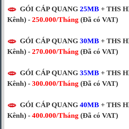
GÓI CÁP QUANG
25MB
+ THS H
Kênh) -
250.000/Tháng
(Đã có VAT)
GÓI CÁP QUANG
30MB
+ THS H
Kênh) -
270.000/Tháng
(Đã có VAT)
GÓI CÁP QUANG
35MB
+ THS H
Kênh) -
300.000/Tháng
(Đã có VAT)
GÓI CÁP QUANG
40MB
+ THS H
Kênh) -
400.000/Tháng
(Đã có VAT)