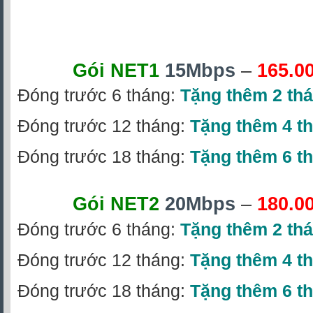
Gói NET1
15Mbps
–
165.0
Đóng trước 6 tháng:
Tặng thêm 2 th
Đóng trước 12 tháng:
Tặng thêm 4 t
Đóng trước 18 tháng:
Tặng thêm 6 t
Gói NET2
20Mbps
–
180.0
Đóng trước 6 tháng:
Tặng thêm 2 th
Đóng trước 12 tháng:
Tặng thêm 4 t
Đóng trước 18 tháng:
Tặng thêm 6 t