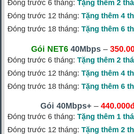
Đóng trước 6 tháng:
Tặng thêm 2 th
Đóng trước 12 tháng:
Tặng thêm 4 t
Đóng trước 18 tháng:
Tặng thêm 6 t
Gói NET6
40Mbps
–
350.0
Đóng trước 6 tháng:
Tặng thêm 2 th
Đóng trước 12 tháng:
Tặng thêm 4 t
Đóng trước 18 tháng:
Tặng thêm 6 t
Gói 40Mbps+
–
440.000
Đóng trước 6 tháng:
Tặng thêm 1 th
Đóng trước 12 tháng:
Tặng thêm 2 t