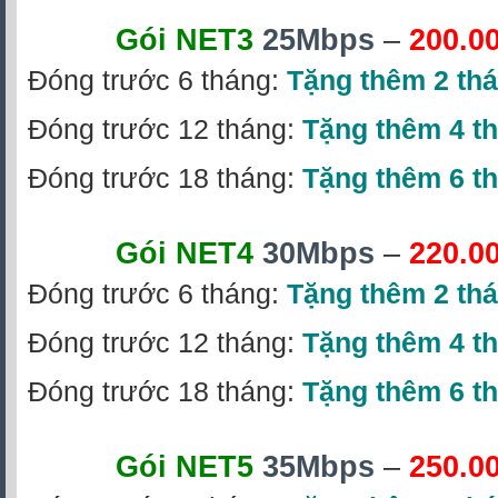
Gói NET3
25Mbps
–
200.0
Đóng trước 6 tháng:
Tặng thêm 2 th
Đóng trước 12 tháng:
Tặng thêm 4 t
Đóng trước 18 tháng:
Tặng thêm 6 t
Gói NET4
30Mbps
–
220.0
Đóng trước 6 tháng:
Tặng thêm 2 th
Đóng trước 12 tháng:
Tặng thêm 4 t
Đóng trước 18 tháng:
Tặng thêm 6 t
Gói NET5
35Mbps
–
250.0