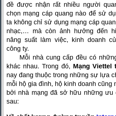
đề được nhận rất nhiều người qua
chọn mạng cáp quang nào để sử dụn
ta không chỉ sử dụng mạng cáp quang 
nhạc,… mà còn ảnh hưởng đến hi
nâng suất làm việc, kinh doanh củ
công ty.
Mỗi nhà cung cấp đều có những
khác nhau. Trong đó,
Mạng Viettel 
nay đang thuộc trong những sự lựa 
mỗi hộ gia đình, hộ kinh doanh cũng
bởi nhà mạng đã sở hữu những ưu 
sau: