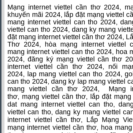
Mạng internet viettel cần thơ 2024, mạ
khuyến mãi 2024, lắp đặt mạng viettel cầ
mang internet viettel can tho 2024, da
viettel can tho 2024, dang ky mang viett
đặt mạng internet viettel cần thơ 2024, 
Thơ 2024, hòa mạng internet viettel 
mang internet viettel can tho 2024, hoa 
2024, đăng ký mạng viettel cần thơ 2
internet viettel cần thơ 2024, nối mạ
2024, lap mang viettel can tho 2024, go
can tho 2024, dang ky lap mang viettel c
mang viettel cần thơ 2024,
Mạng in
thơ, mạng viettel cần thơ, lắp đặt mạng 
dat mang internet viettel can tho, dan
viettel can tho, dang ky mang viettel ca
internet viettel cần thơ, Lắp Mạng Vi
mạng internet viettel cần thơ, hoa mang 