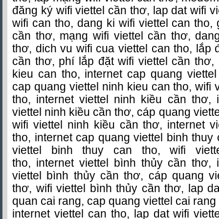
đăng ký wifi viettel cần thơ, lap dat wifi vi
wifi can tho, dang ki wifi viettel can tho, 
cần thơ, mạng wifi viettel cần thơ, dang
thơ, dich vu wifi cua viettel can tho, lắp 
cần thơ, phí lắp đặt wifi viettel cần thơ, 
kieu can tho, internet cap quang viettel
cap quang viettel ninh kieu can tho, wifi 
tho, internet viettel ninh kiều cần thơ,
viettel ninh kiều cần thơ, cáp quang viett
wifi viettel ninh kiều cần thơ, internet v
tho, internet cap quang viettel binh thu
viettel binh thuy can tho, wifi viet
tho, internet viettel bình thủy cần thơ,
viettel bình thủy cần thơ, cáp quang vi
thơ, wifi viettel bình thủy cần thơ, lap d
quan cai rang, cap quang viettel cai ran
internet viettel can tho, lap dat wifi viet