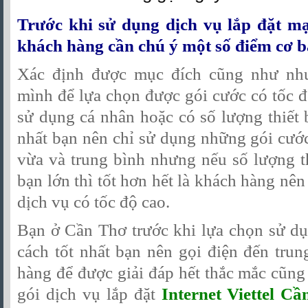
Trước khi sử dụng dịch vụ lắp đặt mạn
khách hàng cần chú ý một số điểm cơ b
Xác định được mục đích cũng như nh
mình để lựa chọn được gói cước có tốc 
sử dụng cá nhân hoặc có số lượng thiết bị
nhất bạn nên chỉ sử dụng những gói cước
vừa và trung bình nhưng nếu số lượng th
bạn lớn thì tốt hơn hết là khách hàng nê
dịch vụ có tốc độ cao.
Bạn ở Cần Thơ trước khi lựa chọn sử dụ
cách tốt nhất bạn nên gọi điện đến tru
hàng để được giải đáp hết thắc mắc cũn
gói dịch vụ lắp đặt
Internet Viettel C