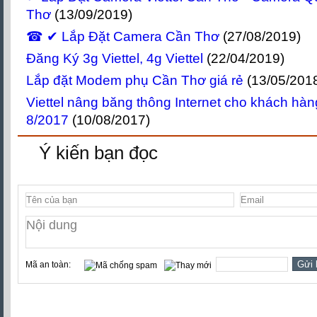
Thơ
(13/09/2019)
☎ ✔‎ Lắp Đặt Camera Cần Thơ
(27/08/2019)
Đăng Ký 3g Viettel, 4g Viettel
(22/04/2019)
Lắp đặt Modem phụ Cần Thơ giá rẻ
(13/05/201
Viettel nâng băng thông Internet cho khách hàn
8/2017
(10/08/2017)
Ý kiến bạn đọc
Mã an toàn: