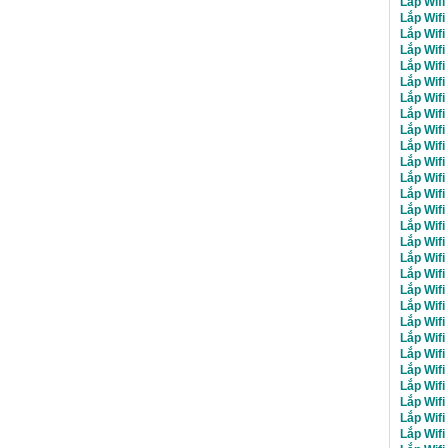
Lắp Wifi
Lắp Wifi
Lắp Wifi
Lắp Wif
Lắp Wifi
Lắp Wifi
Lắp Wif
Lắp Wifi
Lắp Wifi
Lắp Wifi
Lắp Wifi
Lắp Wifi
Lắp Wifi
Lắp Wifi
Lắp Wifi
Lắp Wifi
Lắp Wifi
Lắp Wifi
Lắp Wifi
Lắp Wifi
Lắp Wifi
Lắp Wifi
Lắp Wifi
Lắp Wifi
Lắp Wifi
Lắp Wifi
Lắp Wifi
Lắp Wifi