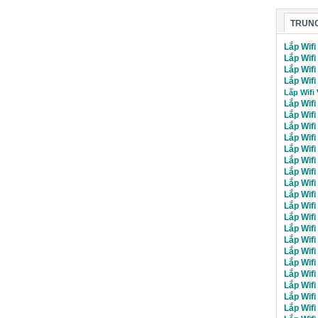
TRUNG
Lắp Wifi
Lắp Wifi
Lắp Wif
Lắp Wifi
Lắp Wifi
Lắp Wifi
Lắp Wif
Lắp Wif
Lắp Wif
Lắp Wif
Lắp Wif
Lắp Wif
Lắp Wifi
Lắp Wif
Lắp Wifi
Lắp Wifi
Lắp Wifi
Lắp Wifi
Lắp Wif
Lắp Wif
Lắp Wif
Lắp Wif
Lắp Wif
Lắp Wif