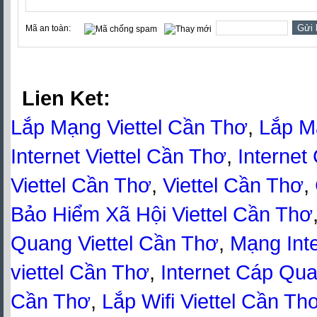
Mã an toàn:
Lien Ket:
Lắp Mạng Viettel Cần Thơ
,
Lắp M
Internet Viettel Cần Thơ
,
Internet
Viettel Cần Thơ
,
Viettel Cần Thơ
,
Bảo Hiểm Xã Hội Viettel Cần Thơ
Quang Viettel Cần Thơ
,
Mạng Inte
viettel Cần Thơ
,
Internet Cáp Qua
Cần Thơ
,
Lắp Wifi Viettel Cần Th