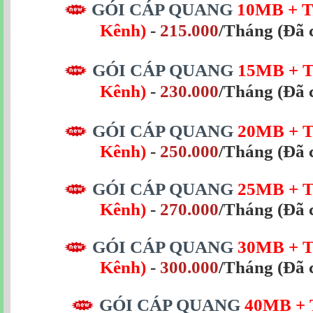
GÓI CÁP QUANG
10MB + T
Kênh)
-
215.000
/Tháng (Đã 
GÓI CÁP QUANG
15MB
+ 
Kênh)
-
230.000
/Tháng
(Đã 
GÓI CÁP QUANG
20MB
+ 
Kênh)
-
250.000
/Tháng
(Đã 
GÓI CÁP QUANG
25MB
+ 
Kênh)
-
270.000
/Tháng
(Đã 
GÓI CÁP QUANG
30MB
+ 
Kênh)
-
300.000
/Tháng
(Đã 
GÓI CÁP QUANG
40MB + 