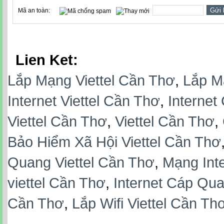
Mã an toàn:
Lien Ket:
Lắp Mạng Viettel Cần Thơ
,
Lắp M
Internet Viettel Cần Thơ
,
Internet
Viettel Cần Thơ
,
Viettel Cần Thơ
,
Bảo Hiểm Xã Hội Viettel Cần Thơ
Quang Viettel Cần Thơ
,
Mạng Inte
viettel Cần Thơ
,
Internet Cáp Qua
Cần Thơ
,
Lắp Wifi Viettel Cần Th