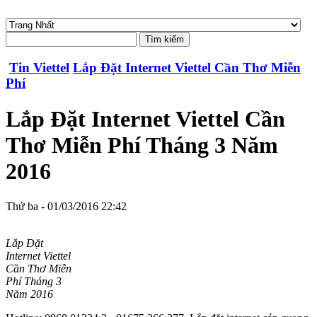
Tin Viettel
Lắp Đặt Internet Viettel Cần Thơ Miễn
Phí
Lắp Đặt Internet Viettel Cần
Thơ Miễn Phí Tháng 3 Năm
2016
Thứ ba - 01/03/2016 22:42
Lắp Đặt
Internet Viettel
Cần Thơ Miễn
Phí Tháng 3
Năm 2016