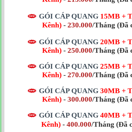
GÓI CÁP QUANG
15MB
+ 
Kênh)
-
230.000
/Tháng
(Đã 
GÓI CÁP QUANG
20MB
+ 
Kênh)
-
250.000
/Tháng
(Đã 
GÓI CÁP QUANG
25MB
+ 
Kênh)
-
270.000
/Tháng
(Đã 
GÓI CÁP QUANG
30MB
+ 
Kênh)
-
300.000
/Tháng
(Đã 
GÓI CÁP QUANG
40MB + T
Kênh)
-
400.000
/Tháng
(Đã 