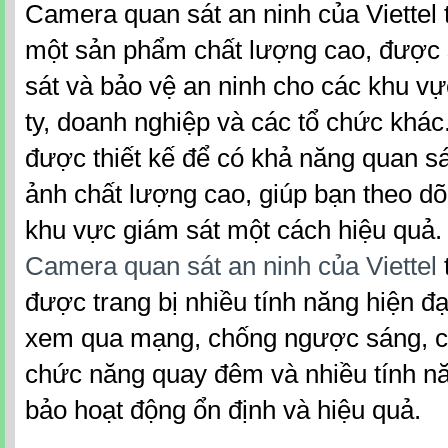
Camera quan sát an ninh của Viettel 
một sản phẩm chất lượng cao, được
sát và bảo vệ an ninh cho các khu vự
ty, doanh nghiệp và các tổ chức khá
được thiết kế để có khả năng quan sát
ảnh chất lượng cao, giúp bạn theo dõ
khu vực giám sát một cách hiệu quả.
Camera quan sát an ninh của Viettel
được trang bị nhiều tính năng hiện đ
xem qua mạng, chống ngược sáng, 
chức năng quay đêm và nhiều tính n
bảo hoạt động ổn định và hiệu quả.