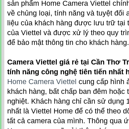
sản phẩm Home Camera Viettel chín
về chủng loại, tính năng và tuyệt đối 
liệu của khách hàng được lưu trữ tại 
của Viettel và được xử lý theo quy tr
để bảo mật thông tin cho khách hàng.
Camera Viettel giá rẻ tại Cần Thơ T
tính năng công nghệ tiên tiến nhất h
Home Camera Viettel
cung cấp hình 
khách hàng, bất chấp ban đêm hoặc th
nghiệt. Khách hàng chỉ cần sử dụng 
nhất là Viettel Home để có thể theo d
tất cả camera của mình. Thông qua 