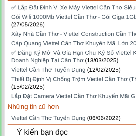
✅ Lắp Đặt Định Vị Xe Máy Viettel Cần Thơ Siê
Gói Wifi 1000Mb Viettel Cần Thơ - Gói Giga 1G
(27/05/2026)
Xây Nhà Cần Thơ - Viettel Construction Cần Th
Cáp Quang Viettel Cần Thơ Khuyến Mãi Lớn 2
✅‎ Đăng Ký Mới Và Gia Hạn Chữ Ký Số Viettel
Doanh Nghiệp Tại Cần Thơ
(13/03/2025)
Viettel Cần Thơ Tuyển Dụng
(12/02/2025)
Thiết Bị Định Vị Chống Trộm Viettel Cần Thơ (Thi
(15/02/2025)
Lắp Đặt Camera Viettel Cần Thơ Khuyến Mãi G
Những tin cũ hơn
Viettel Cần Thơ Tuyển Dụng
(06/06/2022)
Ý kiến bạn đọc