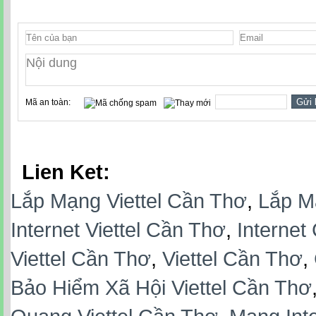
Mã an toàn:
Lien Ket:
Lắp Mạng Viettel Cần Thơ
,
Lắp M
Internet Viettel Cần Thơ
,
Internet
Viettel Cần Thơ
,
Viettel Cần Thơ
,
Bảo Hiểm Xã Hội Viettel Cần Thơ