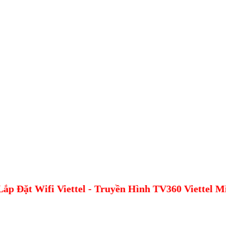
 Đặt Wifi Viettel - Truyền Hình TV360 Viettel Mi