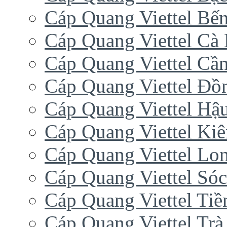
Cáp Quang Viettel Bến
Cáp Quang Viettel Cà
Cáp Quang Viettel Cầ
Cáp Quang Viettel Đồ
Cáp Quang Viettel Hậ
Cáp Quang Viettel Ki
Cáp Quang Viettel Lo
Cáp Quang Viettel Sóc
Cáp Quang Viettel Tiề
Cáp Quang Viettel Trà