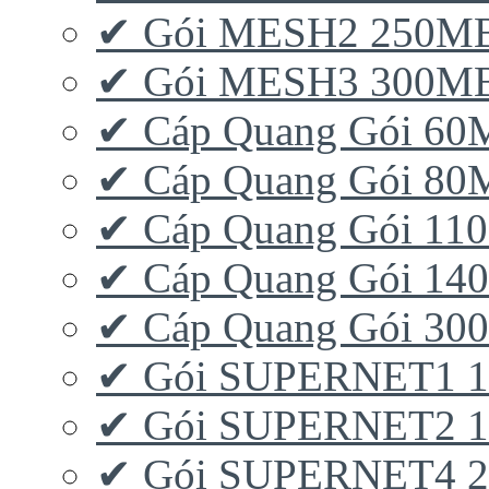
✔ Gói MESH2 250M
✔ Gói MESH3 300M
✔ Cáp Quang Gói 6
✔ Cáp Quang Gói 8
✔ Cáp Quang Gói 11
✔ Cáp Quang Gói 1
✔ Cáp Quang Gói 3
✔ Gói SUPERNET1 
✔ Gói SUPERNET2 
✔ Gói SUPERNET4 