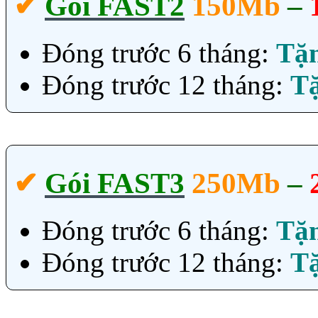
✔‎
Gói FAST2
150Mb
–
Đóng trước 6 tháng:
Tặ
Đóng trước 12 tháng:
T
✔‎
Gói FAST3
250Mb
–
Đóng trước 6 tháng:
Tặ
Đóng trước 12 tháng:
T