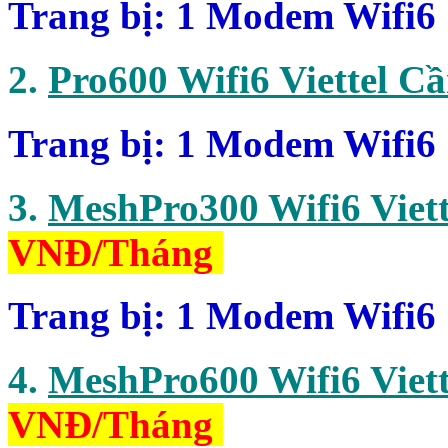
Trang bị: 1 Modem Wifi6
2.
Pro600 Wifi6 Viettel C
Trang bị: 1 Modem Wifi6
3.
MeshPro300 Wifi6 Viet
VNĐ/Tháng
Trang bị: 1 Modem Wifi6 
4.
MeshPro600 Wifi6 Viet
VNĐ/Tháng