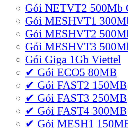
Gói NETVT2 500Mb 
Gói MESHVT1 300Mb 
Gói MESHVT2 500Mb 
Gói MESHVT3 500Mb 
Gói Giga 1Gb Viettel
✔ Gói ECO5 80MB
✔ Gói FAST2 150MB
✔ Gói FAST3 250MB
✔ Gói FAST4 300MB
✔ Gói MESH1 150M