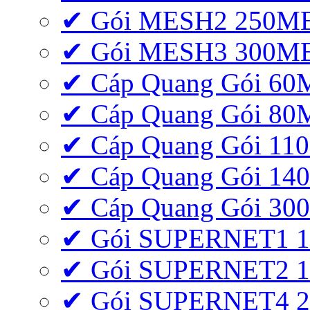
✔ Gói MESH2 250M
✔ Gói MESH3 300M
✔ Cáp Quang Gói 6
✔ Cáp Quang Gói 8
✔ Cáp Quang Gói 11
✔ Cáp Quang Gói 1
✔ Cáp Quang Gói 3
✔ Gói SUPERNET1 
✔ Gói SUPERNET2 
✔ Gói SUPERNET4 