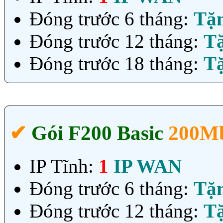
Đóng trước 6 tháng:
Tặ
Đóng trước 12 tháng:
T
Đóng trước 18 tháng:
T
✔‎
Gói F200 Basic
200Mb
IP Tĩnh:
1
IP WAN
Đóng trước 6 tháng:
Tặ
Đóng trước 12 tháng:
T