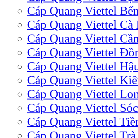
Cáp Quang Viettel Bến
Cáp Quang Viettel Cà
Cáp Quang Viettel Cầ
Cáp Quang Viettel Đồ
Cáp Quang Viettel Hậ
Cáp Quang Viettel Ki
Cáp Quang Viettel Lo
Cáp Quang Viettel Sóc
Cáp Quang Viettel Tiề
Cáp Quang Viettel Trà