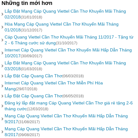
Những tin mới hơn
Lắp Đặt Mạng Cáp Quang Viettel Cần Thơ Khuyến Mãi Tháng
02/2018
(31/01/2018)
Hòa Mạng Cáp Quang Viettel Cần Thơ Khuyến Mãi Tháng
01/2018
(31/12/2017)
Cáp Quang Viettel Cần Thơ Khuyến Mãi Tháng 11/2017 - Tặng từ
2 - 6 Tháng cước sử dụng
(31/10/2017)
Internet Cáp Quang Viettel Cần Thơ Khuyến Mãi Hấp Dẫn Tháng
10/2017
(30/09/2017)
Lắp Đặt Mạng Cáp Quang Viettel Cần Thơ Khuyến Mãi Tháng
03/2018
(01/03/2018)
Lắp Đặt Cáp Quang Cần Thơ
(06/03/2018)
Internet Cáp Quang Viettel Cần Thơ Miễn Phí Hòa
Mạng
(29/07/2018)
Lắp Đặt Cáp Quang Cần Thơ
(06/05/2018)
Đăng ký lắp đặt mạng Cáp Quang Viettel Cần Thơ giá rẻ tặng 2-6
tháng cước
(12/03/2018)
Mạng Cáp Quang Viettel Cần Thơ Khuyến Mãi Hấp Dẫn Tháng
9/2017
(31/08/2017)
Mạng Cáp Quang Viettel Cần Thơ Khuyến Mãi Hấp Dẫn Tháng
8/2017
(09/08/2017)