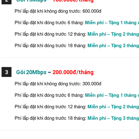
Phí lắp đặt khi không đóng trước: 600.000đ
Phí lắp đặt khi đóng trước 6 tháng:
Miễn phí
– Tặng 1 tháng
Phí lắp đặt khi đóng trước 12 tháng:
Miễn phí – Tặng 2 thán
Phí lắp đặt khi đóng trước 18 tháng:
Miễn phí – Tặng 3 thán
3
Gói 20Mbps
–
200.000đ/tháng
Phí lắp đặt khi không đóng trước: 300.000đ
Phí lắp đặt khi đóng trước 6 tháng:
Miễn phí – Tặng 1 tháng
Phí lắp đặt khi đóng trước 12 tháng:
Miễn phí – Tặng 2 thán
Phí lắp đặt khi đóng trước 18 tháng:
Miễn phí – Tặng 3 thán