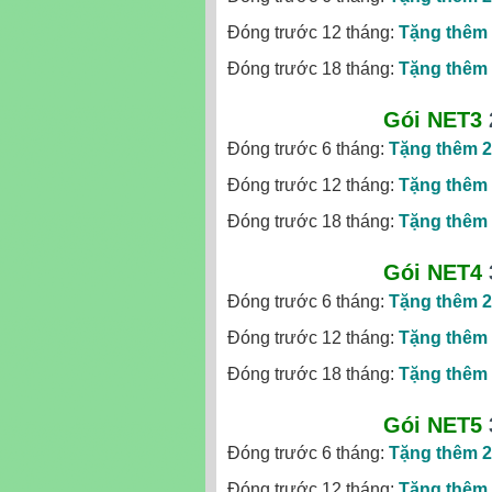
Đóng trước 12 tháng:
Tặng thêm 
Đóng trước 18 tháng:
Tặng thêm 
Gói NET3
Đóng trước 6 tháng:
Tặng thêm 2
Đóng trước 12 tháng:
Tặng thêm 
Đóng trước 18 tháng:
Tặng thêm 
Gói NET4
Đóng trước 6 tháng:
Tặng thêm 2
Đóng trước 12 tháng:
Tặng thêm 
Đóng trước 18 tháng:
Tặng thêm 
Gói NET5
Đóng trước 6 tháng:
Tặng thêm 2
Đóng trước 12 tháng:
Tặng thêm 