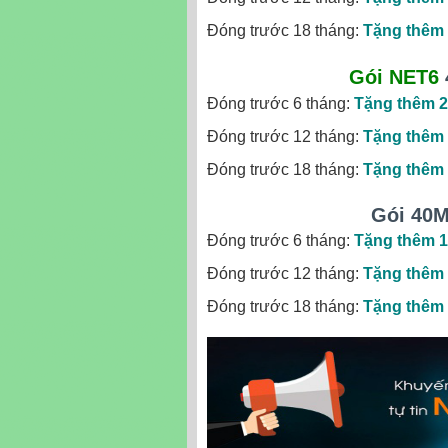
Đóng trước 18 tháng:
Tặng thêm 
Gói NET6
Đóng trước 6 tháng:
Tặng thêm 2
Đóng trước 12 tháng:
Tặng thêm 
Đóng trước 18 tháng:
Tặng thêm 
Gói 40
Đóng trước 6 tháng:
Tặng thêm 1
Đóng trước 12 tháng:
Tặng thêm 
Đóng trước 18 tháng:
Tặng thêm 