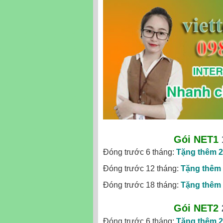
Gói NET1
Đóng trước 6 tháng:
Tặng thêm 2
Đóng trước 12 tháng:
Tặng thêm 
Đóng trước 18 tháng:
Tặng thêm 
Gói NET2
Đóng trước 6 tháng:
Tặng thêm 2