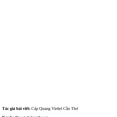
Tác giả bài viết:
Cáp Quang Viettel Cần Thơ