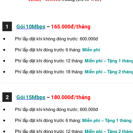
1
Gói 10Mbps
–
165.000đ/tháng
Phí lắp đặt khi không đóng trước: 600.000đ
Phí lắp đặt khi đóng trước 6 tháng:
Miễn phí
Phí lắp đặt khi đóng trước 12 tháng:
Miễn phí – Tặng 1 thán
Phí lắp đặt khi đóng trước 18 tháng:
Miễn phí – Tặng 2 thán
2
Gói 15Mbps
–
180.000đ/tháng
Phí lắp đặt khi không đóng trước: 600.000đ
Phí lắp đặt khi đóng trước 6 tháng:
Miễn phí
– Tặng 1 tháng
Phí lắp đặt khi đóng trước 12 tháng:
Miễn phí – Tặng 2 thán