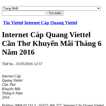
Tin Viettel
Internet Cáp Quang Viettel
Internet Cáp Quang Viettel
Cần Thơ Khuyến Mãi Tháng 6
Năm 2016
Thứ ba - 31/05/2016 12:57
Internet Cáp
Quang Viettel
Cần Thơ
Khuyến Mãi
Tháng 6 Năm
2016
Hotline: 0968.01234.3 - 01675.366.377. Internet Cáp Quang Viettel