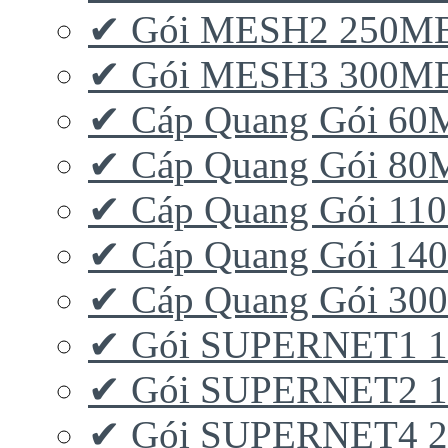
✔ Gói MESH2 250M
✔ Gói MESH3 300M
✔ Cáp Quang Gói 6
✔ Cáp Quang Gói 8
✔ Cáp Quang Gói 11
✔ Cáp Quang Gói 1
✔ Cáp Quang Gói 3
✔ Gói SUPERNET1 
✔ Gói SUPERNET2 
✔ Gói SUPERNET4 