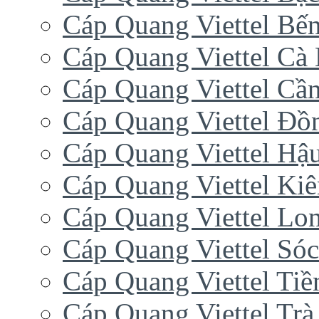
Cáp Quang Viettel Bến
Cáp Quang Viettel Cà
Cáp Quang Viettel Cầ
Cáp Quang Viettel Đồ
Cáp Quang Viettel Hậ
Cáp Quang Viettel Ki
Cáp Quang Viettel Lo
Cáp Quang Viettel Sóc
Cáp Quang Viettel Tiề
Cáp Quang Viettel Trà