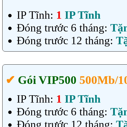
IP Tĩnh:
1
IP Tĩnh
Đóng trước 6 tháng:
Tặ
Đóng trước 12 tháng:
T
✔‎
Gói VIP500
500Mb/1
IP Tĩnh:
1
IP Tĩnh
Đóng trước 6 tháng:
Tặ
Đóng trước 12 tháng:
T