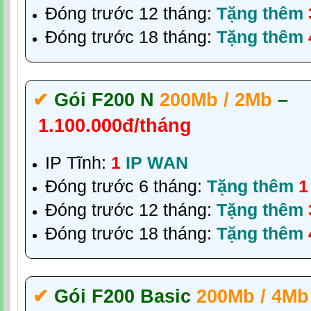
Đóng trước 12 tháng:
Tặng thêm
Đóng trước 18 tháng:
Tặng thêm
✔‎
Gói F200 N
200Mb / 2Mb
–
1.100.000đ/tháng
IP Tĩnh:
1
IP WAN
Đóng trước 6 tháng:
Tặng thêm
1
Đóng trước 12 tháng:
Tặng thêm
Đóng trước 18 tháng:
Tặng thêm
✔‎
Gói F200 Basic
200Mb / 4Mb