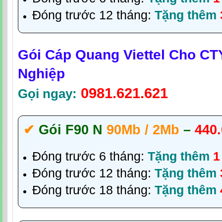
Đóng trước 12 tháng:
Tặng thêm
Gói Cáp Quang Viettel Cho C
Nghiệp
0981.621.621
Gọi ngay:
✔‎
Gói F90 N
90Mb / 2Mb
–
440
Đóng trước 6 tháng:
Tặng thêm
1
Đóng trước 12 tháng:
Tặng thêm
Đóng trước 18 tháng:
Tặng thêm