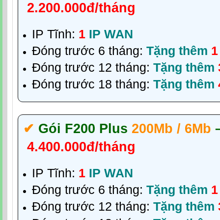
2.200.000đ/tháng
IP Tĩnh:
1
IP WAN
Đóng trước 6 tháng:
Tặng thêm
1
Đóng trước 12 tháng:
Tặng thêm
Đóng trước 18 tháng:
Tặng thêm
✔‎
Gói F200 Plus
200Mb / 6Mb
4.400.000đ/tháng
IP Tĩnh:
1
IP WAN
Đóng trước 6 tháng:
Tặng thêm
1
Đóng trước 12 tháng:
Tặng thêm