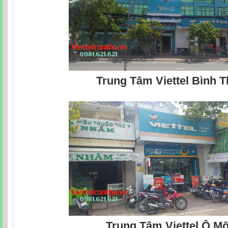
Trung Tâm Viettel Bình 
Trung Tâm Viettel Ô M