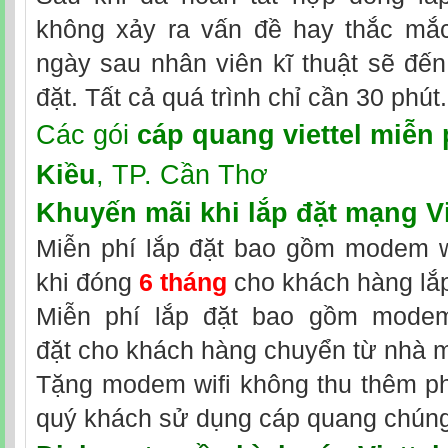
không xảy ra vấn đề hay thắc mắc
ngày sau nhân viên kĩ thuật sẽ đến
đặt. Tất cả quá trình chỉ cần 30 phút.
Các gói
cáp quang viettel miễn 
Kiều
, TP. Cần Thơ
Khuyến mãi khi
lắp đặt mạng Vi
Miễn phí lắp đặt bao gồm modem wi
khi đóng
6 tháng
cho khách hàng lắp
Miễn phí lắp đặt bao gồm modem 
đặt cho khách hàng chuyển từ nhà 
Tặng modem wifi không thu thêm phí
quý khách sử dụng cáp quang chúng 