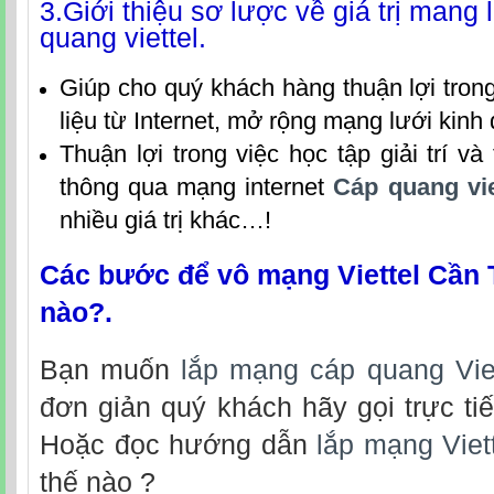
3.Giới thiệu sơ lược về giá trị mang 
quang viettel.
Giúp cho quý khách hàng thuận lợi trong
liệu từ Internet, mở rộng mạng lưới kin
Thuận lợi trong việc học tập giải trí và 
thông qua mạng internet
Cáp quang vi
nhiều giá trị khác…!
Các bước để vô mạng Viettel Cần 
nào?.
Bạn muốn
lắp mạng cáp quang Vie
đơn giản quý khách hãy gọi trực tiế
Hoặc đọc hướng dẫn
lắp mạng Viet
thế nào ?