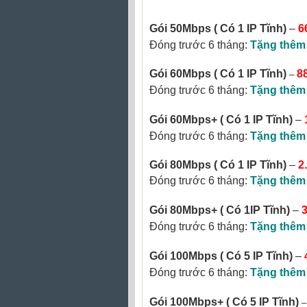
Gói 50Mbps
( Có 1 IP Tĩnh)
–
6
Đóng trước 6 tháng:
Tặng thêm
–
Gói 60Mbps ( Có 1 IP Tĩnh)
8
Đóng trước 6 tháng:
Tặng thêm
Gói 60Mbps+ ( Có 1 IP Tĩnh)
–
Đóng trước 6 tháng:
Tặng thêm
Gói 80Mbps ( Có 1 IP Tĩnh)
–
2
Đóng trước 6 tháng:
Tặng thêm
Gói 80Mbps+
( Có 1IP Tĩnh)
–
Đóng trước 6 tháng:
Tặng thêm
Gói 100Mbps ( Có 5 IP Tĩnh)
–
Đóng trước 6 tháng:
Tặng thêm
Gói 100Mbps+
( Có 5 IP Tĩnh)