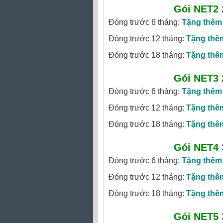
Gói NET2
Đóng trước 6 tháng:
Tặng thêm
Đóng trước 12 tháng:
Tặng thê
Đóng trước 18 tháng:
Tặng thê
Gói NET3
Đóng trước 6 tháng:
Tặng thêm
Đóng trước 12 tháng:
Tặng thê
Đóng trước 18 tháng:
Tặng thê
Gói NET4
Đóng trước 6 tháng:
Tặng thêm
Đóng trước 12 tháng:
Tặng thê
Đóng trước 18 tháng:
Tặng thê
Gói NET5