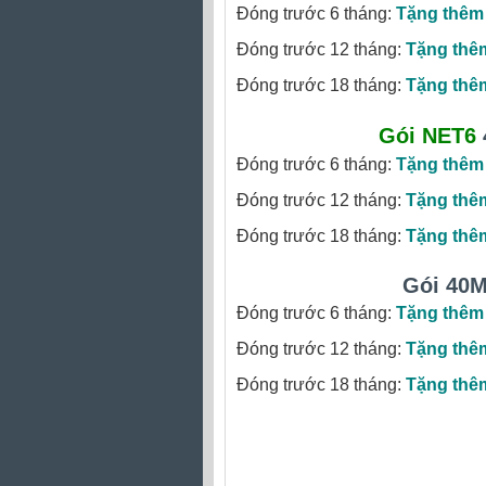
Đóng trước 6 tháng:
Tặng thêm
Đóng trước 12 tháng:
Tặng thê
Đóng trước 18 tháng:
Tặng thê
Gói NET6
Đóng trước 6 tháng:
Tặng thêm
Đóng trước 12 tháng:
Tặng thê
Đóng trước 18 tháng:
Tặng thê
Gói 40
Đóng trước 6 tháng:
Tặng thêm
Đóng trước 12 tháng:
Tặng thê
Đóng trước 18 tháng:
Tặng thê