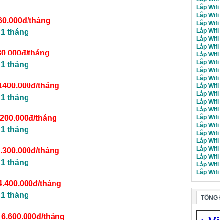
Lắp Wifi
Lắp Wifi
60.000đ/tháng
Lắp Wifi
Lắp Wifi
 1 tháng
Lắp Wifi
Lắp Wifi
80.000đ/tháng
Lắp Wif
Lắp Wifi
 1 tháng
Lắp Wifi
Lắp Wifi
1400.000đ/tháng
Lắp Wifi
Lắp Wifi
 1 tháng
Lắp Wifi
Lắp Wifi
Lắp Wifi
.200.000đ/tháng
Lắp Wifi
 1 tháng
Lắp Wifi
Lắp Wifi
Lắp Wif
3.300.000đ/tháng
Lắp Wif
 1 tháng
Lắp Wifi
Lắp Wifi
4.400.000đ/tháng
 1 tháng
TỔNG 
–
6.600.000đ/tháng