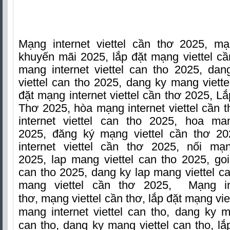
Mạng internet viettel cần thơ 2025, mạ
khuyến mãi 2025, lắp đặt mạng viettel cầ
mang internet viettel can tho 2025, dan
viettel can tho 2025, dang ky mang viette
đặt mạng internet viettel cần thơ 2025, L
Thơ 2025, hòa mạng internet viettel cần
internet viettel can tho 2025, hoa ma
2025, đăng ký mạng viettel cần thơ 2
internet viettel cần thơ 2025, nối mạ
2025, lap mang viettel can tho 2025, go
can tho 2025, dang ky lap mang viettel ca
mang viettel cần thơ 2025,
Mạng in
thơ, mạng viettel cần thơ, lắp đặt mạng viet
mang internet viettel can tho, dang ky ma
can tho, dang ky mang viettel can tho, lắ