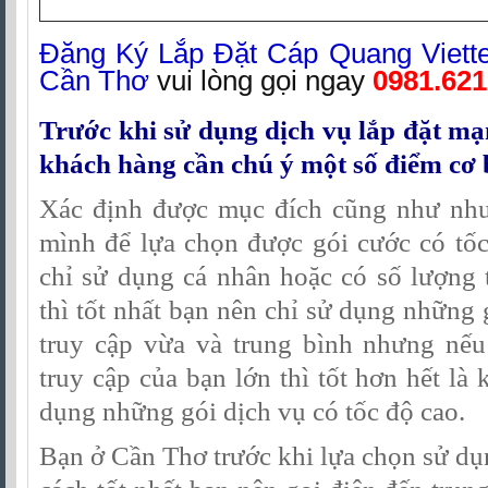
Đăng Ký Lắp Đặt Cáp Quang Viette
Cần Thơ
vui lòng gọi ngay
0981.621
Trước khi sử dụng dịch vụ lắp đặt mạn
khách hàng cần chú ý một số điểm cơ 
Xác định được mục đích cũng như nhu
mình để lựa chọn được gói cước có tố
chỉ sử dụng cá nhân hoặc có số lượng th
thì tốt nhất bạn nên chỉ sử dụng những 
truy cập vừa và trung bình nhưng nếu 
truy cập của bạn lớn thì tốt hơn hết là
dụng những gói dịch vụ có tốc độ cao.
Bạn ở Cần Thơ trước khi lựa chọn sử dụ