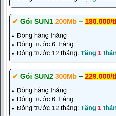
✔‎
Gói SUN1
200Mb
–
180.000/
Đóng hàng tháng
Đóng trước 6 tháng
Đóng trước 12 tháng:
Tặng
1
thá
✔‎
Gói SUN2
300Mb
–
229.000/
Đóng hàng tháng
Đóng trước 6 tháng
Đóng trước 12 tháng:
Tặng
1
thá