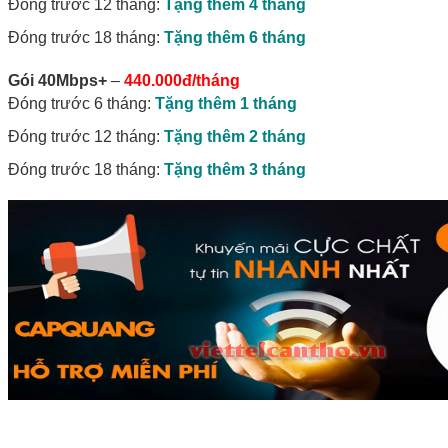
Đóng trước 12 tháng:
Tặng thêm 4 tháng
Đóng trước 18 tháng:
Tặng thêm 6 tháng
Gói 40Mbps+
–
440.000đ/tháng
Đóng trước 6 tháng:
Tặng thêm 1 tháng
Đóng trước 12 tháng:
Tặng thêm 2 tháng
Đóng trước 18 tháng:
Tặng thêm 3 tháng