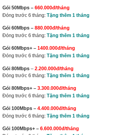
Gói 50Mbps
–
660.000đ/tháng
Đóng trước 6 tháng:
Tặng thêm 1 tháng
Gói 60Mbps
–
880.000đ/tháng
Đóng trước 6 tháng:
Tặng thêm 1 tháng
Gói 60Mbps+
–
1400.000đ/tháng
Đóng trước 6 tháng:
Tặng thêm 1 tháng
Gói 80Mbps
–
2.200.000đ/tháng
Đóng trước 6 tháng:
Tặng thêm 1 tháng
Gói 80Mbps+
–
3.300.000đ/tháng
Đóng trước 6 tháng:
Tặng thêm 1 tháng
Gói 100Mbps
–
4.400.000đ/tháng
Đóng trước 6 tháng:
Tặng thêm 1 tháng
Gói 100Mbps+
–
6.600.000đ/tháng