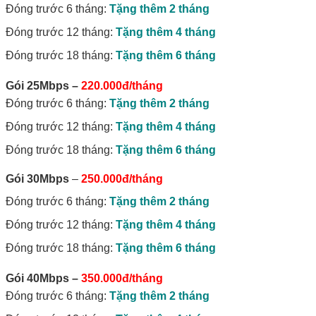
Đóng trước 6 tháng:
Tặng thêm 2 tháng
Đóng trước 12 tháng:
Tặng thêm 4 tháng
Đóng trước 18 tháng:
Tặng thêm 6 tháng
Gói 25Mbps
–
220.000đ/tháng
Đóng trước 6 tháng:
Tặng thêm 2 tháng
Đóng trước 12 tháng:
Tặng thêm 4 tháng
Đóng trước 18 tháng:
Tặng thêm 6 tháng
Gói 30Mbps
–
250.000đ/tháng
Đóng trước 6 tháng:
Tặng thêm 2 tháng
Đóng trước 12 tháng:
Tặng thêm 4 tháng
Đóng trước 18 tháng:
Tặng thêm 6 tháng
Gói 40Mbps
–
350.000đ/tháng
Đóng trước 6 tháng:
Tặng thêm 2 tháng