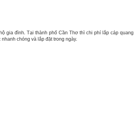
hộ gia đình. Tại thành phố Cần Thơ thì chi phí lắp cáp quang
ục nhanh chóng và lắp đặt trong ngày.