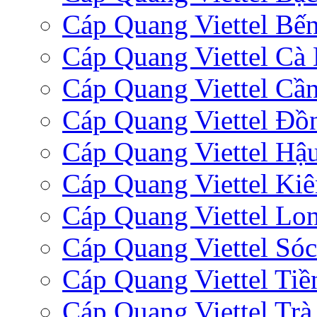
Cáp Quang Viettel Bến
Cáp Quang Viettel Cà
Cáp Quang Viettel Cầ
Cáp Quang Viettel Đồ
Cáp Quang Viettel Hậ
Cáp Quang Viettel Ki
Cáp Quang Viettel Lo
Cáp Quang Viettel Sóc
Cáp Quang Viettel Tiề
Cáp Quang Viettel Trà