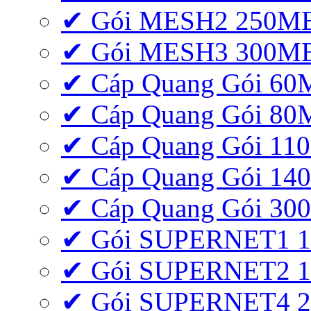
✔ Gói MESH2 250M
✔ Gói MESH3 300M
✔ Cáp Quang Gói 6
✔ Cáp Quang Gói 8
✔ Cáp Quang Gói 11
✔ Cáp Quang Gói 1
✔ Cáp Quang Gói 3
✔ Gói SUPERNET1 
✔ Gói SUPERNET2 
✔ Gói SUPERNET4 