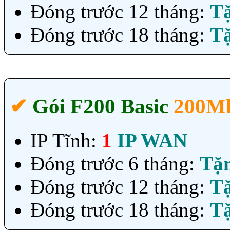
Đóng trước 12 tháng:
T
Đóng trước 18 tháng:
T
✔‎
Gói F200 Basic
200Mb
IP Tĩnh:
1
IP WAN
Đóng trước 6 tháng:
Tặ
Đóng trước 12 tháng:
T
Đóng trước 18 tháng:
T