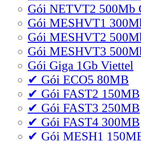
Gói NETVT2 500Mb 
Gói MESHVT1 300Mb 
Gói MESHVT2 500Mb 
Gói MESHVT3 500Mb 
Gói Giga 1Gb Viettel
✔ Gói ECO5 80MB
✔ Gói FAST2 150MB
✔ Gói FAST3 250MB
✔ Gói FAST4 300MB
✔ Gói MESH1 150M