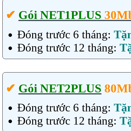
✔‎
Gói NET1PLUS
30M
Đóng trước 6 tháng:
Tặ
Đóng trước 12 tháng:
T
✔‎
Gói NET2PLUS
80M
Đóng trước 6 tháng:
Tặ
Đóng trước 12 tháng:
T