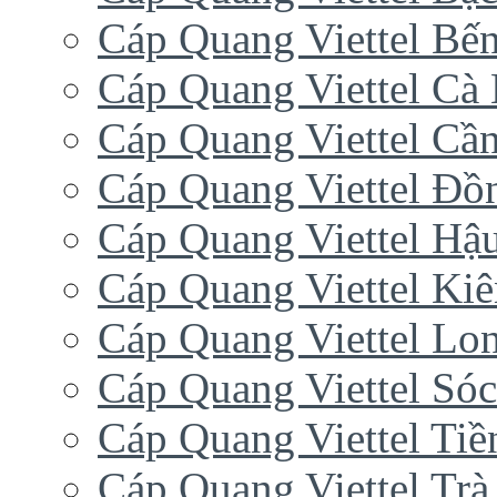
Cáp Quang Viettel Bến
Cáp Quang Viettel Cà
Cáp Quang Viettel Cầ
Cáp Quang Viettel Đồ
Cáp Quang Viettel Hậ
Cáp Quang Viettel Ki
Cáp Quang Viettel Lo
Cáp Quang Viettel Sóc
Cáp Quang Viettel Tiề
Cáp Quang Viettel Trà