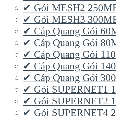
✔ Gói MESH2 250M
✔ Gói MESH3 300M
✔ Cáp Quang Gói 6
✔ Cáp Quang Gói 8
✔ Cáp Quang Gói 11
✔ Cáp Quang Gói 1
✔ Cáp Quang Gói 3
✔ Gói SUPERNET1 
✔ Gói SUPERNET2 
✔ Gói SUPERNET4 