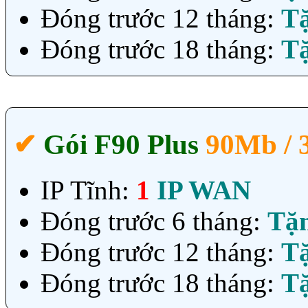
Đóng trước 12 tháng:
T
Đóng trước 18 tháng:
T
✔‎
Gói F90 Plus
90Mb /
IP Tĩnh:
1
IP WAN
Đóng trước 6 tháng:
Tặ
Đóng trước 12 tháng:
T
Đóng trước 18 tháng:
T