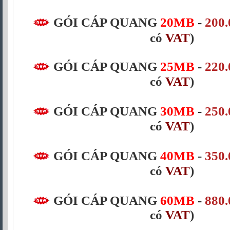
GÓI CÁP QUANG
20MB
-
200.
có
VAT
)
GÓI CÁP QUANG
25MB
-
220.
có
VAT
)
GÓI CÁP QUANG
30MB
-
250.
có
VAT
)
GÓI CÁP QUANG
40MB
-
350.
có
VAT
)
GÓI CÁP QUANG
60MB
-
880.
có
VAT
)