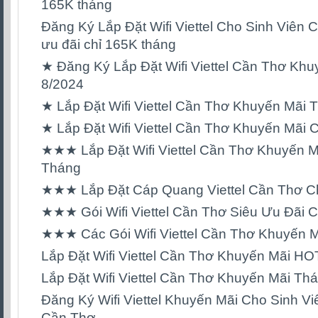
165K tháng
Đăng Ký Lắp Đặt Wifi Viettel Cho Sinh Viên C
ưu đãi chỉ 165K tháng
★ Đăng Ký Lắp Đặt Wifi Viettel Cần Thơ Kh
8/2024
★ Lắp Đặt Wifi Viettel Cần Thơ Khuyến Mãi 
★ Lắp Đặt Wifi Viettel Cần Thơ Khuyến Mãi 
★★★ Lắp Đặt Wifi Viettel Cần Thơ Khuyến M
Tháng
★★★ Lắp Đặt Cáp Quang Viettel Cần Thơ C
★★★ Gói Wifi Viettel Cần Thơ Siêu Ưu Đãi 
★★★ Các Gói Wifi Viettel Cần Thơ Khuyến 
Lắp Đặt Wifi Viettel Cần Thơ Khuyến Mãi H
Lắp Đặt Wifi Viettel Cần Thơ Khuyến Mãi Th
Đăng Ký Wifi Viettel Khuyến Mãi Cho Sinh Vi
Cần Thơ