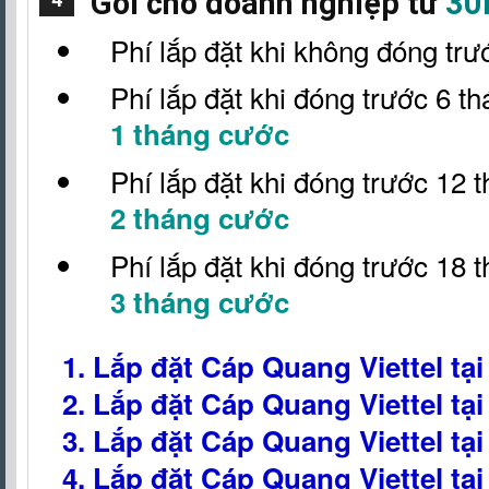
Gói cho doanh nghiệp từ
30
Phí lắp đặt khi không đóng trư
Phí lắp đặt khi đóng trước 6 t
1 tháng cước
Phí lắp đặt khi đóng trước 12 
2 tháng cước
Phí lắp đặt khi đóng trước 18 
3 tháng cước
1. Lắp đặt Cáp Quang Viettel tạ
2. Lắp đặt Cáp Quang Viettel tạ
3. Lắp đặt Cáp Quang Viettel tạ
4. Lắp đặt Cáp Quang Viettel tạ