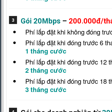
Gói 20Mbps
–
200.000đ/th
3
Phí lắp đặt khi không đóng trư
Phí lắp đặt khi đóng trước 6 t
1 tháng cước
Phí lắp đặt khi đóng trước 12 
2 tháng cước
Phí lắp đặt khi đóng trước 18 
3 tháng cước
4