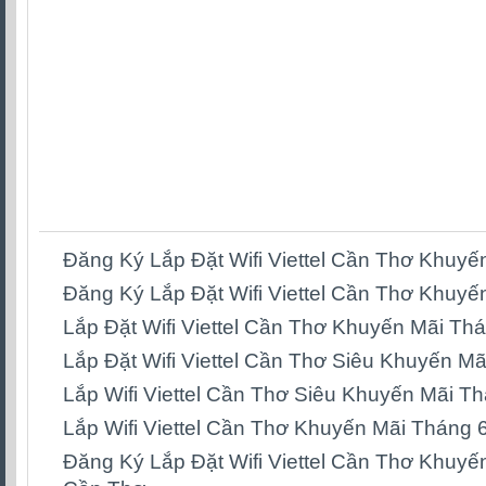
Đăng Ký Lắp Đặt Wifi Viettel Cần Thơ Khuyế
Đăng Ký Lắp Đặt Wifi Viettel Cần Thơ Khuy
Lắp Đặt Wifi Viettel Cần Thơ Khuyến Mãi Th
Lắp Đặt Wifi Viettel Cần Thơ Siêu Khuyến M
Lắp Wifi Viettel Cần Thơ Siêu Khuyến Mãi T
Lắp Wifi Viettel Cần Thơ Khuyến Mãi Tháng 
Đăng Ký Lắp Đặt Wifi Viettel Cần Thơ Khuyế