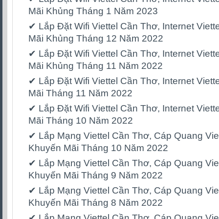
Mãi Khủng Tháng 1 Năm 2023
✔ Lắp Đặt Wifi Viettel Cần Thơ, Internet Vie
Mãi Khủng Tháng 12 Năm 2022
✔ Lắp Đặt Wifi Viettel Cần Thơ, Internet Vie
Mãi Khủng Tháng 11 Năm 2022
✔ Lắp Đặt Wifi Viettel Cần Thơ, Internet Vie
Mãi Tháng 11 Năm 2022
✔ Lắp Đặt Wifi Viettel Cần Thơ, Internet Vie
Mãi Tháng 10 Năm 2022
✔ Lắp Mạng Viettel Cần Thơ, Cáp Quang Vie
Khuyến Mãi Tháng 10 Năm 2022
✔ Lắp Mạng Viettel Cần Thơ, Cáp Quang Vie
Khuyến Mãi Tháng 9 Năm 2022
✔ Lắp Mạng Viettel Cần Thơ, Cáp Quang Vie
Khuyến Mãi Tháng 8 Năm 2022
✔ Lắp Mạng Viettel Cần Thơ, Cáp Quang Vie