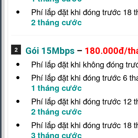
Phí lắp đặt khi đóng trước 18 
2 tháng cước
Gói 15Mbps
–
180.000đ/th
2
Phí lắp đặt khi không đóng trư
Phí lắp đặt khi đóng trước 6 t
1 tháng cước
Phí lắp đặt khi đóng trước 12 
2 tháng cước
Phí lắp đặt khi đóng trước 18 
3 tháng cước