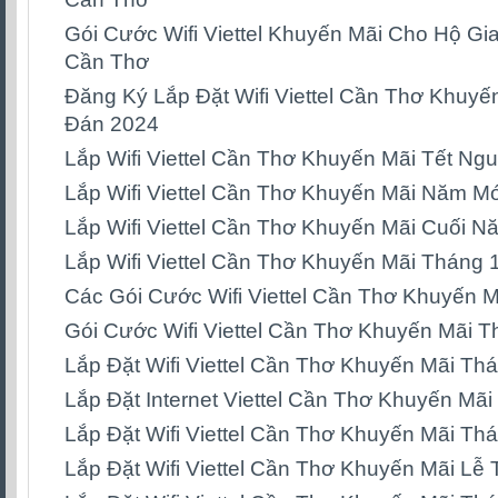
Gói Cước Wifi Viettel Khuyến Mãi Cho Hộ Gia
Cần Thơ
Đăng Ký Lắp Đặt Wifi Viettel Cần Thơ Khuyế
Đán 2024
Lắp Wifi Viettel Cần Thơ Khuyến Mãi Tết N
Lắp Wifi Viettel Cần Thơ Khuyến Mãi Năm M
Lắp Wifi Viettel Cần Thơ Khuyến Mãi Cuối 
Lắp Wifi Viettel Cần Thơ Khuyến Mãi Tháng 
Các Gói Cước Wifi Viettel Cần Thơ Khuyến 
Gói Cước Wifi Viettel Cần Thơ Khuyến Mãi 
Lắp Đặt Wifi Viettel Cần Thơ Khuyến Mãi Th
Lắp Đặt Internet Viettel Cần Thơ Khuyến Mã
Lắp Đặt Wifi Viettel Cần Thơ Khuyến Mãi Th
Lắp Đặt Wifi Viettel Cần Thơ Khuyến Mãi Lễ