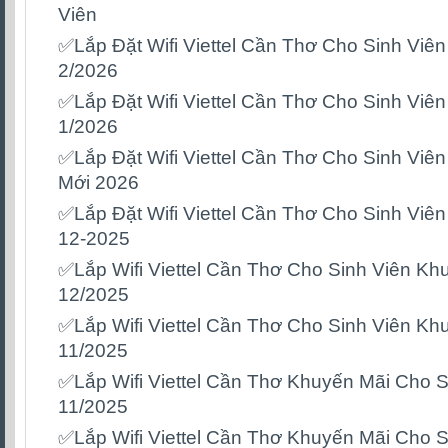
Viên
✅Lắp Đặt Wifi Viettel Cần Thơ Cho Sinh Viê
2/2026
✅Lắp Đặt Wifi Viettel Cần Thơ Cho Sinh Viê
1/2026
✅Lắp Đặt Wifi Viettel Cần Thơ Cho Sinh Vi
Mới 2026
✅Lắp Đặt Wifi Viettel Cần Thơ Cho Sinh Viê
12-2025
✅Lắp Wifi Viettel Cần Thơ Cho Sinh Viên K
12/2025
✅Lắp Wifi Viettel Cần Thơ Cho Sinh Viên K
11/2025
✅Lắp Wifi Viettel Cần Thơ Khuyến Mãi Cho 
11/2025
✅Lắp Wifi Viettel Cần Thơ Khuyến Mãi Cho 