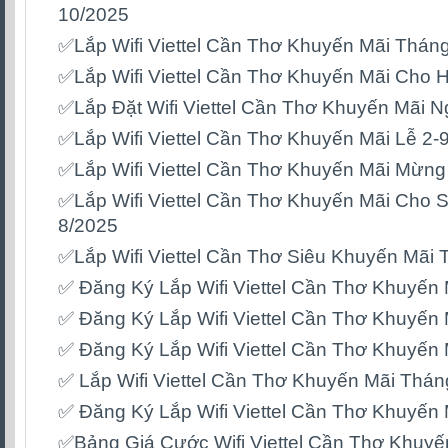
10/2025
✅Lắp Wifi Viettel Cần Thơ Khuyến Mãi Thán
✅Lắp Wifi Viettel Cần Thơ Khuyến Mãi Cho H
✅Lắp Đặt Wifi Viettel Cần Thơ Khuyến Mãi N
✅Lắp Wifi Viettel Cần Thơ Khuyến Mãi Lễ 2-
✅Lắp Wifi Viettel Cần Thơ Khuyến Mãi Mừng
✅Lắp Wifi Viettel Cần Thơ Khuyến Mãi Cho 
8/2025
✅Lắp Wifi Viettel Cần Thơ Siêu Khuyến Mãi
✅ Đăng Ký Lắp Wifi Viettel Cần Thơ Khuyến
✅ Đăng Ký Lắp Wifi Viettel Cần Thơ Khuyến 
✅ Đăng Ký Lắp Wifi Viettel Cần Thơ Khuyến
✅ Lắp Wifi Viettel Cần Thơ Khuyến Mãi Thán
✅ Đăng Ký Lắp Wifi Viettel Cần Thơ Khuyến 
✅Bảng Giá Cước Wifi Viettel Cần Thơ Khuyế