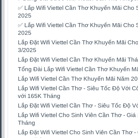
✅ ‎Lắp Wifi Viettel Cần Thơ Khuyến Mãi Cho 
2025
✅ ‎Lắp Wifi Viettel Cần Thơ Khuyến Mãi Cho 
2025
Lắp Đặt Wifi Viettel Cần Thơ Khuyến Mãi Ch
3/2025
Lắp Đặt Wifi Viettel Cần Thơ Khuyến Mãi Th
Tổng Đài Lắp Wifi Viettel Cần Thơ Khuyến M
Lắp Wifi Viettel Cần Thơ Khuyến Mãi Năm 2
Lắp Wifi Viettel Cần Thơ - Siêu Tốc Độ Với 
với 165K Tháng
Lắp Đặt Wifi Viettel Cần Thơ - Siêu Tốc Độ 
Lắp Wifi Viettel Cho Sinh Viên Cần Thơ - Gi
Tháng
Lắp Đặt Wifi Viettel Cho Sinh Viên Cần Thơ - 