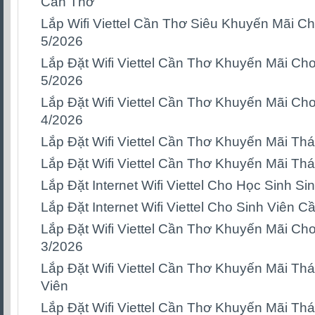
Cần Thơ
Lắp Wifi Viettel Cần Thơ Siêu Khuyến Mãi C
5/2026
Lắp Đặt Wifi Viettel Cần Thơ Khuyến Mãi Ch
5/2026
Lắp Đặt Wifi Viettel Cần Thơ Khuyến Mãi Ch
4/2026
Lắp Đặt Wifi Viettel Cần Thơ Khuyến Mãi T
Lắp Đặt Wifi Viettel Cần Thơ Khuyến Mãi Th
Lắp Đặt Internet Wifi Viettel Cho Học Sinh S
Lắp Đặt Internet Wifi Viettel Cho Sinh Viên C
Lắp Đặt Wifi Viettel Cần Thơ Khuyến Mãi Ch
3/2026
Lắp Đặt Wifi Viettel Cần Thơ Khuyến Mãi Th
Viên
Lắp Đặt Wifi Viettel Cần Thơ Khuyến Mãi Th