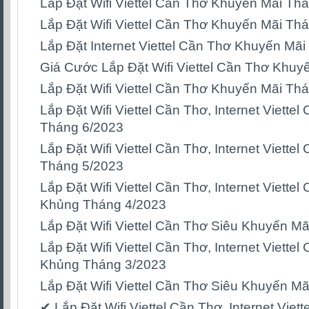
Lắp Đặt Wifi Viettel Cần Thơ Khuyến Mãi Th
Lắp Đặt Wifi Viettel Cần Thơ Khuyến Mãi Th
Lắp Đặt Internet Viettel Cần Thơ Khuyến Mã
Giá Cước Lắp Đặt Wifi Viettel Cần Thơ Khuy
Lắp Đặt Wifi Viettel Cần Thơ Khuyến Mãi Th
Lắp Đặt Wifi Viettel Cần Thơ, Internet Viett
Tháng 6/2023
Lắp Đặt Wifi Viettel Cần Thơ, Internet Viett
Tháng 5/2023
Lắp Đặt Wifi Viettel Cần Thơ, Internet Viett
Khủng Tháng 4/2023
Lắp Đặt Wifi Viettel Cần Thơ Siêu Khuyến M
Lắp Đặt Wifi Viettel Cần Thơ, Internet Viett
Khủng Tháng 3/2023
Lắp Đặt Wifi Viettel Cần Thơ Siêu Khuyến M
✔ Lắp Đặt Wifi Viettel Cần Thơ, Internet Vie